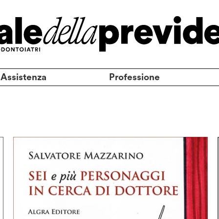
 Assistenza
Professione