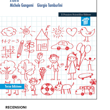
RECENSIONI