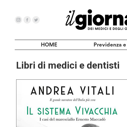
HOME
Previdenza e
Libri di medici e dentisti