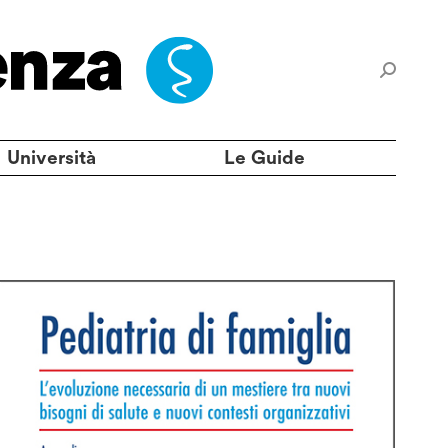
Università
Le Guide