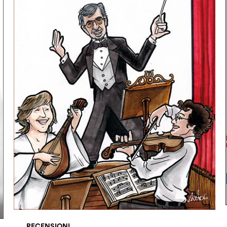
RECENSIONI