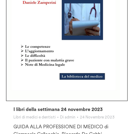
I libri della settimana 24 novembre 2023
Libri di medici e dentisti
Di
admin
24 Novembre 2023
GUIDA ALLA PROFESSIONE DI MEDICO di