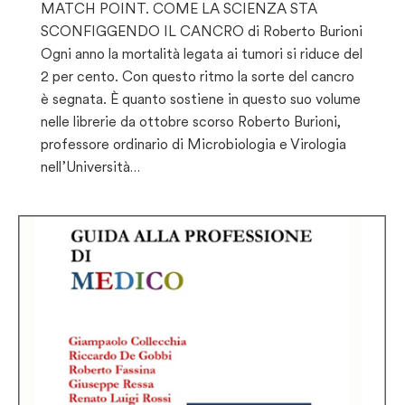
MATCH POINT. COME LA SCIENZA STA
SCONFIGGENDO IL CANCRO di Roberto Burioni
Ogni anno la mortalità legata ai tumori si riduce del
2 per cento. Con questo ritmo la sorte del cancro
è segnata. È quanto sostiene in questo suo volume
nelle librerie da ottobre scorso Roberto Burioni,
professore ordinario di Microbiologia e Virologia
nell’Università…