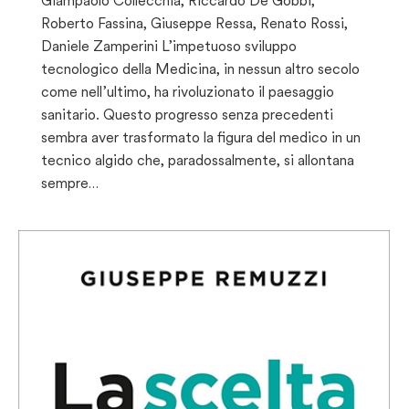
Giampaolo Collecchia, Riccardo De Gobbi,
Roberto Fassina, Giuseppe Ressa, Renato Rossi,
Daniele Zamperini L’impetuoso sviluppo
tecnologico della Medicina, in nessun altro secolo
come nell’ultimo, ha rivoluzionato il paesaggio
sanitario. Questo progresso senza precedenti
sembra aver trasformato la figura del medico in un
tecnico algido che, paradossalmente, si allontana
sempre…