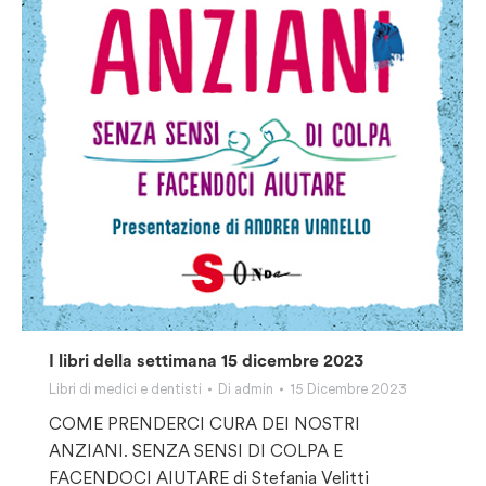
I libri della settimana 15 dicembre 2023
Libri di medici e dentisti
Di
admin
15 Dicembre 2023
COME PRENDERCI CURA DEI NOSTRI
ANZIANI. SENZA SENSI DI COLPA E
FACENDOCI AIUTARE di Stefania Velitti