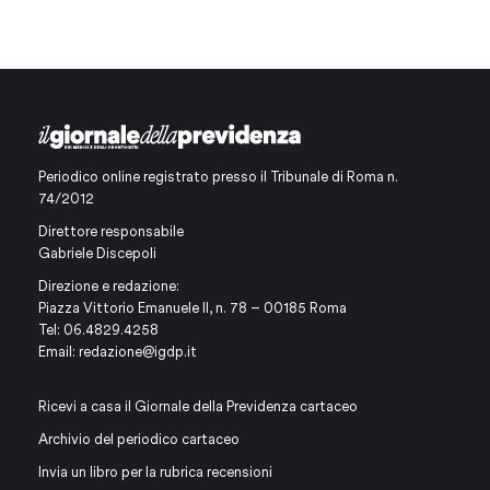
Periodico online registrato presso il Tribunale di Roma n.
74/2012
Direttore responsabile
Gabriele Discepoli
Direzione e redazione:
Piazza Vittorio Emanuele II, n. 78 – 00185 Roma
Tel: 06.4829.4258
Email:
redazione@igdp.it
Ricevi a casa il Giornale della Previdenza cartaceo
Archivio del periodico cartaceo
Invia un libro per la rubrica recensioni