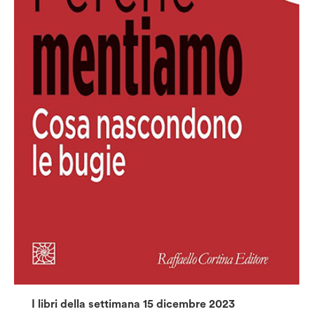
I libri della settimana 15 dicembre 2023