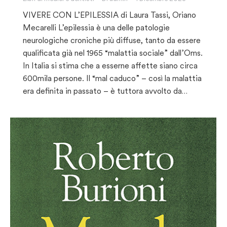
VIVERE CON L’EPILESSIA di Laura Tassi, Oriano
Mecarelli L’epilessia è una delle patologie
neurologiche croniche più diffuse, tanto da essere
qualificata già nel 1965 “malattia sociale” dall’Oms.
In Italia si stima che a esserne affette siano circa
600mila persone. Il “mal caduco” – così la malattia
era definita in passato – è tuttora avvolto da…