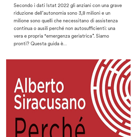
Secondo i dati Istat 2022 gli anziani con una grave
riduzione dell’autonomia sono 3,8 milioni e un
milione sono quelli che necessitano di assistenza
continua o ausili perché non autosufficienti: una
vera e propria “emergenza geriatrica”. Siamo
pronti? Questa guida è…