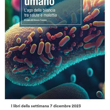
I libri della settimana 7 dicembre 2023