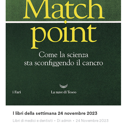
I libri della settimana 24 novembre 2023
Libri di medici e dentisti
Di
admin
24 Novembre 2023