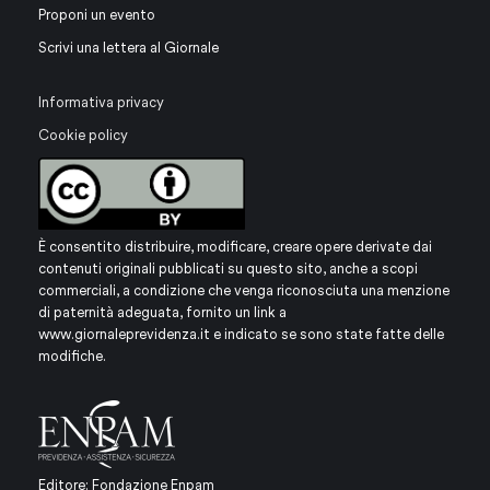
Proponi un evento
Scrivi una lettera al Giornale
Informativa privacy
Cookie policy
È consentito distribuire, modificare, creare opere derivate dai
contenuti originali pubblicati su questo sito, anche a scopi
commerciali, a condizione che venga riconosciuta una menzione
di paternità adeguata, fornito un link a
www.giornaleprevidenza.it
e indicato se sono state fatte delle
modifiche.
Editore: Fondazione Enpam