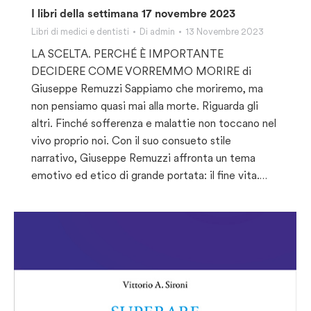
I libri della settimana 17 novembre 2023
Libri di medici e dentisti
Di
admin
13 Novembre 2023
LA SCELTA. PERCHÉ È IMPORTANTE
DECIDERE COME VORREMMO MORIRE di
Giuseppe Remuzzi Sappiamo che moriremo, ma
non pensiamo quasi mai alla morte. Riguarda gli
altri. Finché sofferenza e malattie non toccano nel
vivo proprio noi. Con il suo consueto stile
narrativo, Giuseppe Remuzzi affronta un tema
emotivo ed etico di grande portata: il fine vita.…