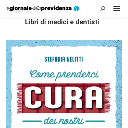
Cerca:
Libri di medici e dentisti