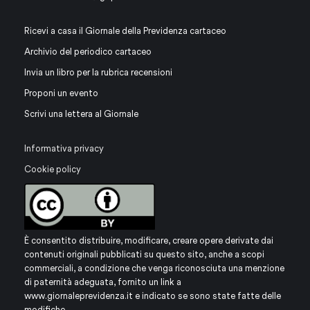
Ricevi a casa il Giornale della Previdenza cartaceo
Archivio del periodico cartaceo
Invia un libro per la rubrica recensioni
Proponi un evento
Scrivi una lettera al Giornale
Informativa privacy
Cookie policy
È consentito distribuire, modificare, creare opere derivate dai
contenuti originali pubblicati su questo sito, anche a scopi
commerciali, a condizione che venga riconosciuta una menzione
di paternità adeguata, fornito un link a
www.giornaleprevidenza.it
e indicato se sono state fatte delle
modifiche.