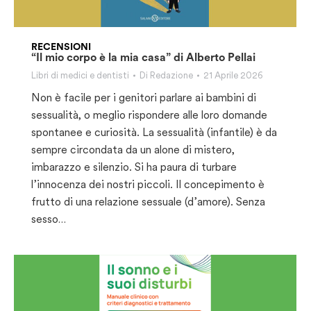
RECENSIONI
“Il mio corpo è la mia casa” di Alberto Pellai
Libri di medici e dentisti
Di
Redazione
21 Aprile 2026
Non è facile per i genitori parlare ai bambini di
sessualità, o meglio rispondere alle loro domande
spontanee e curiosità. La sessualità (infantile) è da
sempre circondata da un alone di mistero,
imbarazzo e silenzio. Si ha paura di turbare
l’innocenza dei nostri piccoli. Il concepimento è
frutto di una relazione sessuale (d’amore). Senza
sesso…