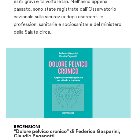
esiti gravi e talvolta letali. Nell’anno appena
passato, sono state registrate dall’Osservatorio
nazionale sulla sicurezza degli esercenti le
professioni sanitarie e sociosanitarie del ministero
della Salute circa…
RECENSIONI
“Dolore pelvico cronico” di Federica Gasparini,
Claudio Paganotti