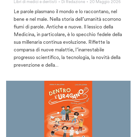
Libri di medici e dentisti
Di
Redazione
20 Maggio 2026
Le parole plasmano il mondo e lo raccontano, nel
bene e nel male. Nella storia dell’umanità scorrono
fiumi di parole. Antiche e nuove. Il lessico della
Medicina, in particolare, è lo specchio fedele della
sua millenaria continua evoluzione. Riflette la
comparsa di nuove malattie, l’inarrestabile
progresso scientifico, la tecnologia, la novità della
prevenzione e della…