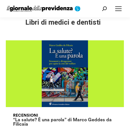
Cerca:
Libri di medici e dentisti
RECENSIONI
“La salute? È una parola” di Marco Geddes da
Filicaia