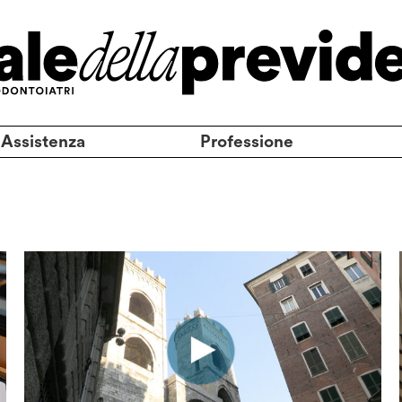
 Assistenza
Professione