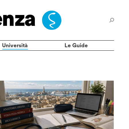
Università
Le Guide