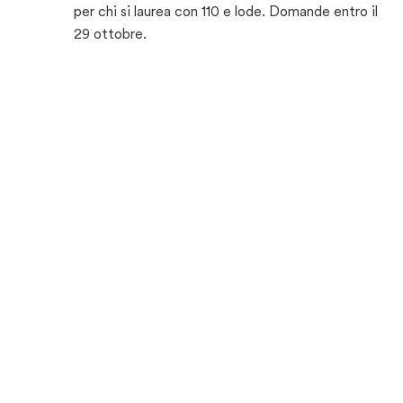
per chi si laurea con 110 e lode. Domande entro il
29 ottobre.