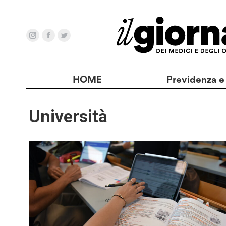
HOME
Previdenza e
Università