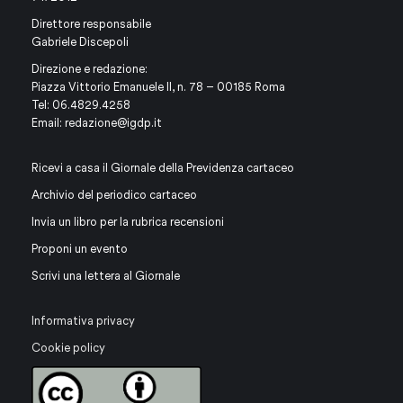
Direttore responsabile
Gabriele Discepoli
Direzione e redazione:
Piazza Vittorio Emanuele II, n. 78 – 00185 Roma
Tel: 06.4829.4258
Email:
redazione@igdp.it
Ricevi a casa il Giornale della Previdenza cartaceo
Archivio del periodico cartaceo
Invia un libro per la rubrica recensioni
Proponi un evento
Scrivi una lettera al Giornale
Informativa privacy
Cookie policy