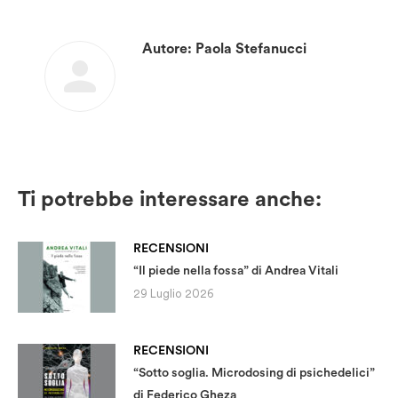
Autore:
Paola Stefanucci
Ti potrebbe interessare anche:
RECENSIONI
“Il piede nella fossa” di Andrea Vitali
29 Luglio 2026
RECENSIONI
“Sotto soglia. Microdosing di psichedelici”
di Federico Gheza