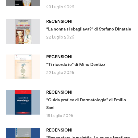
29 Luglio 2026
RECENSIONI
“La nonna si sbagliava?” di Stefano Dinatale
22 Luglio 2026
RECENSIONI
“Ti ricordo io” di Mino Dentizzi
22 Luglio 2026
RECENSIONI
“Guida pratica di Dermatologia” di Emilio
Sani
15 Luglio 2026
RECENSIONI
“Raccontare la malattia. Le nuove frontiere