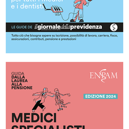
Guida per i medici specialisti