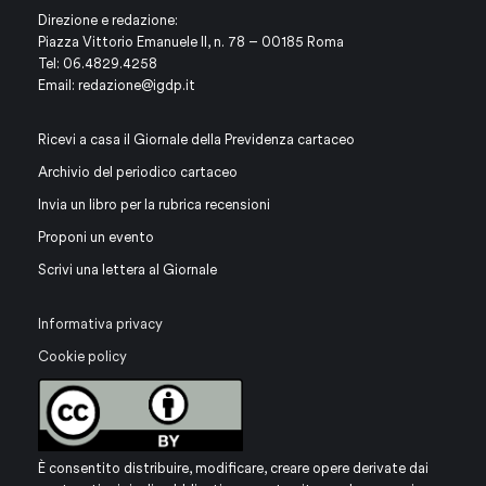
Direzione e redazione:
Piazza Vittorio Emanuele II, n. 78 – 00185 Roma
Tel: 06.4829.4258
Email:
redazione@igdp.it
Ricevi a casa il Giornale della Previdenza cartaceo
Archivio del periodico cartaceo
Invia un libro per la rubrica recensioni
Proponi un evento
Scrivi una lettera al Giornale
Informativa privacy
Cookie policy
È consentito distribuire, modificare, creare opere derivate dai