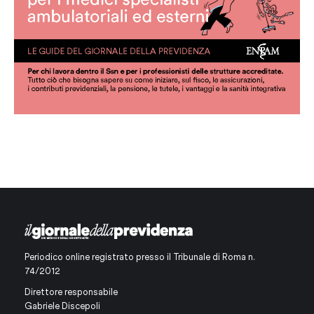
Periodico online registrato presso il Tribunale di Roma n.
74/2012
Direttore responsabile
Gabriele Discepoli