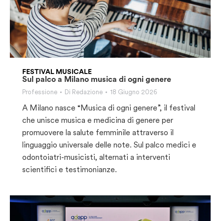
FESTIVAL MUSICALE
Sul palco a Milano musica di ogni genere
Professione
Di
Redazione
18 Giugno 2026
A Milano nasce “Musica di ogni genere”, il festival
che unisce musica e medicina di genere per
promuovere la salute femminile attraverso il
linguaggio universale delle note. Sul palco medici e
odontoiatri-musicisti, alternati a interventi
scientifici e testimonianze.