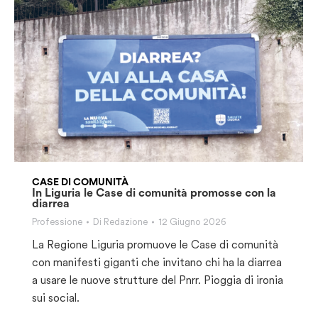
CASE DI COMUNITÀ
In Liguria le Case di comunità promosse con la
diarrea
Professione
Di
Redazione
12 Giugno 2026
La Regione Liguria promuove le Case di comunità
con manifesti giganti che invitano chi ha la diarrea
a usare le nuove strutture del Pnrr. Pioggia di ironia
sui social.