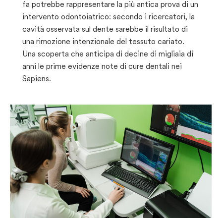
fa potrebbe rappresentare la più antica prova di un
intervento odontoiatrico: secondo i ricercatori, la
cavità osservata sul dente sarebbe il risultato di
una rimozione intenzionale del tessuto cariato.
Una scoperta che anticipa di decine di migliaia di
anni le prime evidenze note di cure dentali nei
Sapiens.