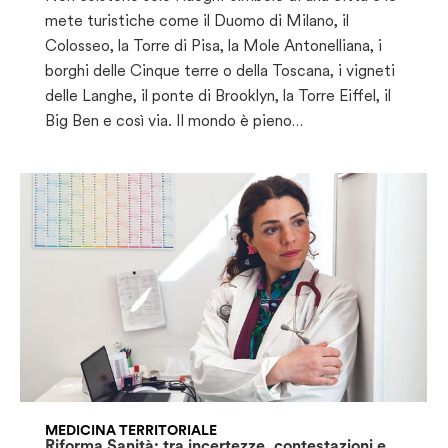
mete turistiche come il Duomo di Milano, il
Colosseo, la Torre di Pisa, la Mole Antonelliana, i
borghi delle Cinque terre o della Toscana, i vigneti
delle Langhe, il ponte di Brooklyn, la Torre Eiffel, il
Big Ben e così via. Il mondo è pieno…
MEDICINA TERRITORIALE
Riforma Sanità: tra incertezze, contestazioni e