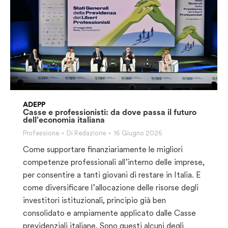
ADEPP
Casse e professionisti: da dove passa il futuro
dell’economia italiana
Professione
Di
Redazione
16 Giugno 2026
Come supportare finanziariamente le migliori
competenze professionali all’interno delle imprese,
per consentire a tanti giovani di restare in Italia. E
come diversificare l’allocazione delle risorse degli
investitori istituzionali, principio già ben
consolidato e ampiamente applicato dalle Casse
previdenziali italiane. Sono questi alcuni degli