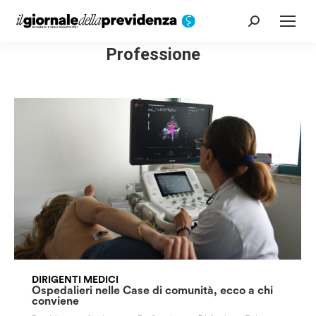
Cerca:
Professione
DIRIGENTI MEDICI
Ospedalieri nelle Case di comunità, ecco a chi
conviene