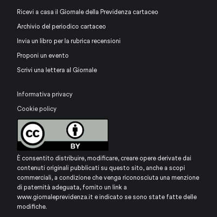
Ricevi a casa il Giornale della Previdenza cartaceo
Archivio del periodico cartaceo
Invia un libro per la rubrica recensioni
Proponi un evento
Scrivi una lettera al Giornale
Informativa privacy
Cookie policy
È consentito distribuire, modificare, creare opere derivate dai
contenuti originali pubblicati su questo sito, anche a scopi
commerciali, a condizione che venga riconosciuta una menzione
di paternità adeguata, fornito un link a
www.giornaleprevidenza.it
e indicato se sono state fatte delle
modifiche.