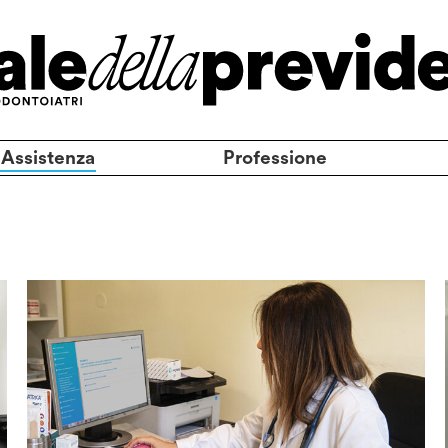
 Assistenza
Professione