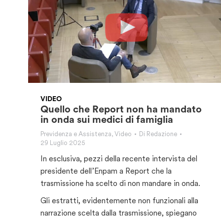
VIDEO
Quello che Report non ha mandato
in onda sui medici di famiglia
Previdenza e Assistenza
,
Video
Di
Redazione
29 Luglio 2025
In esclusiva, pezzi della recente intervista del
presidente dell’Enpam a Report che la
trasmissione ha scelto di non mandare in onda.
Gli estratti, evidentemente non funzionali alla
narrazione scelta dalla trasmissione, spiegano