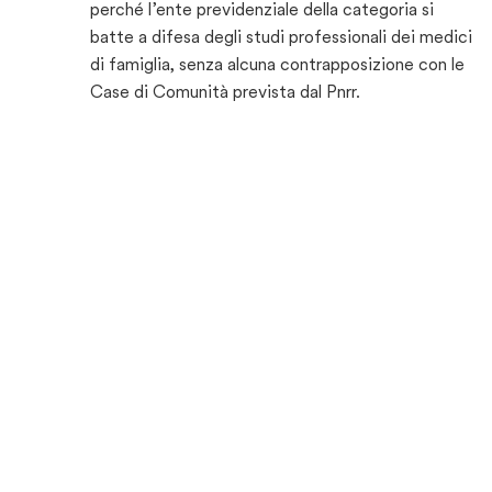
perché l’ente previdenziale della categoria si
batte a difesa degli studi professionali dei medici
di famiglia, senza alcuna contrapposizione con le
Case di Comunità prevista dal Pnrr.