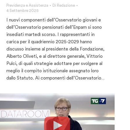
Previdenza e Assistenza
Di
Redazione
4 Settembre 2025
I nuovi componenti dell’Osservatorio giovani e
dell’Osservatorio pensionati dell’Enpam si sono
insediati martedì scorso. I rappresentanti in
carica per il quadriennio 2025-2029 hanno
discusso insieme al presidente della Fondazione,
Alberto Oliveti, e al direttore generale, Vittorio
Pulci, di quali strategie adottare per svolgere al
meglio il compito istituzionale assegnato loro
dallo Statuto. Ai componenti dell’Osservatorio…