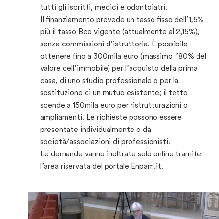
tutti gli iscritti, medici e odontoiatri.
Il finanziamento prevede un tasso fisso dell’1,5%
più il tasso Bce vigente (attualmente al 2,15%),
senza commissioni d’istruttoria. È possibile
ottenere fino a 300mila euro (massimo l’80% del
valore dell’immobile) per l’acquisto della prima
casa, di uno studio professionale o per la
sostituzione di un mutuo esistente; il tetto
scende a 150mila euro per ristrutturazioni o
ampliamenti. Le richieste possono essere
presentate individualmente o da
società/associazioni di professionisti.
Le domande vanno inoltrate solo online tramite
l’area riservata del portale Enpam.it.