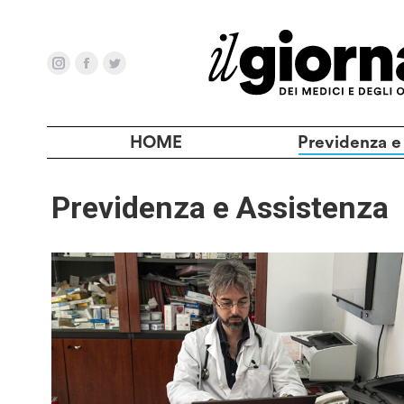
HOME
Previdenza e
Previdenza e Assistenza