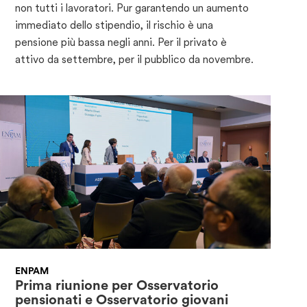
non tutti i lavoratori. Pur garantendo un aumento
immediato dello stipendio, il rischio è una
pensione più bassa negli anni. Per il privato è
attivo da settembre, per il pubblico da novembre.
ENPAM
Prima riunione per Osservatorio
pensionati e Osservatorio giovani