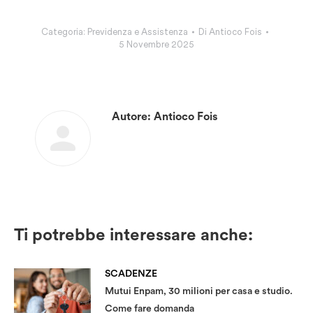
Categoria:
Previdenza e Assistenza
Di
Antioco Fois
5 Novembre 2025
Autore:
Antioco Fois
Ti potrebbe interessare anche:
SCADENZE
Mutui Enpam, 30 milioni per casa e studio.
Come fare domanda