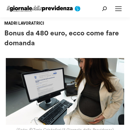
Cerca:
MADRI LAVORATRICI
Bonus da 480 euro, ecco come fare
domanda
(Foto: ©Tania Cristofari/Il Giornale della Previdenza)