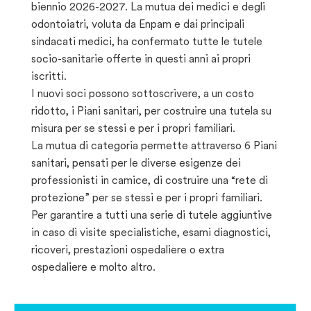
biennio 2026-2027. La mutua dei medici e degli
odontoiatri, voluta da Enpam e dai principali
sindacati medici, ha confermato tutte le tutele
socio-sanitarie offerte in questi anni ai propri
iscritti.
I nuovi soci possono sottoscrivere, a un costo
ridotto, i Piani sanitari, per costruire una tutela su
misura per se stessi e per i propri familiari.
La mutua di categoria permette attraverso 6 Piani
sanitari, pensati per le diverse esigenze dei
professionisti in camice, di costruire una “rete di
protezione” per se stessi e per i propri familiari.
Per garantire a tutti una serie di tutele aggiuntive
in caso di visite specialistiche, esami diagnostici,
ricoveri, prestazioni ospedaliere o extra
ospedaliere e molto altro.