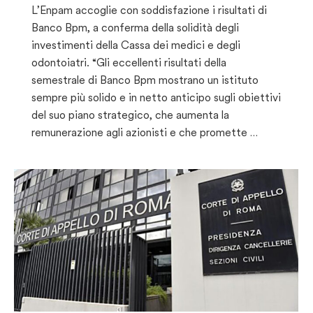
L’Enpam accoglie con soddisfazione i risultati di
Banco Bpm, a conferma della solidità degli
investimenti della Cassa dei medici e degli
odontoiatri. “Gli eccellenti risultati della
semestrale di Banco Bpm mostrano un istituto
sempre più solido e in netto anticipo sugli obiettivi
del suo piano strategico, che aumenta la
remunerazione agli azionisti e che promette …