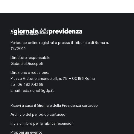
Periodico online registrato presso il Tribunale di Roma n.
74/2012
Direttore responsabile
Gabriele Discepoli
Direzione e redazione:
Piazza Vittorio Emanuele II, n. 78 – 00185 Roma
Tel: 06.4829.4258
Email:
redazione@igdp.it
Ricevi a casa il Giornale della Previdenza cartaceo
Archivio del periodico cartaceo
Invia un libro per la rubrica recensioni
Proponi un evento