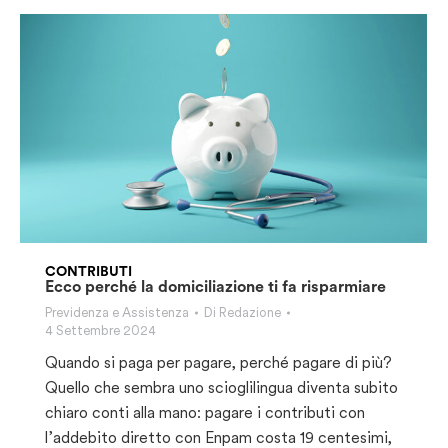
CONTRIBUTI
Ecco perché la domiciliazione ti fa risparmiare
Previdenza e Assistenza
Di
Redazione
4 Settembre 2024
Quando si paga per pagare, perché pagare di più?
Quello che sembra uno scioglilingua diventa subito
chiaro conti alla mano: pagare i contributi con
l’addebito diretto con Enpam costa 19 centesimi,