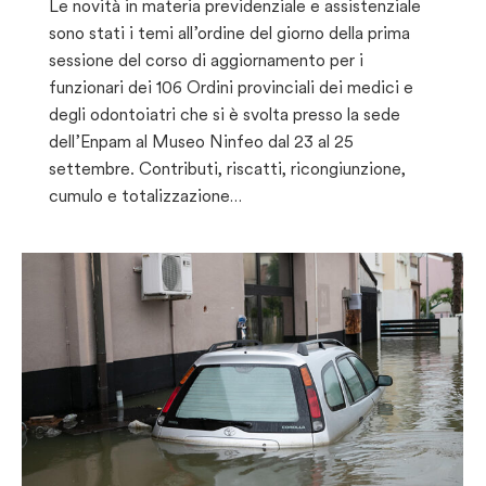
Le novità in materia previdenziale e assistenziale
sono stati i temi all’ordine del giorno della prima
sessione del corso di aggiornamento per i
funzionari dei 106 Ordini provinciali dei medici e
degli odontoiatri che si è svolta presso la sede
dell’Enpam al Museo Ninfeo dal 23 al 25
settembre. Contributi, riscatti, ricongiunzione,
cumulo e totalizzazione…