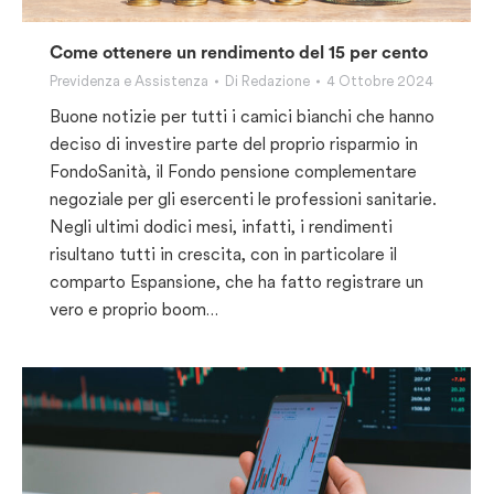
Come ottenere un rendimento del 15 per cento
Previdenza e Assistenza
Di
Redazione
4 Ottobre 2024
Buone notizie per tutti i camici bianchi che hanno
deciso di investire parte del proprio risparmio in
FondoSanità, il Fondo pensione complementare
negoziale per gli esercenti le professioni sanitarie.
Negli ultimi dodici mesi, infatti, i rendimenti
risultano tutti in crescita, con in particolare il
comparto Espansione, che ha fatto registrare un
vero e proprio boom…