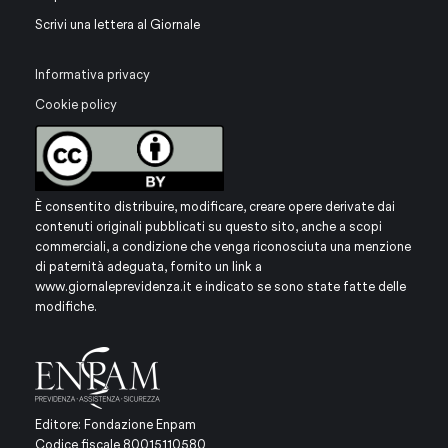
Scrivi una lettera al Giornale
Informativa privacy
Cookie policy
È consentito distribuire, modificare, creare opere derivate dai
contenuti originali pubblicati su questo sito, anche a scopi
commerciali, a condizione che venga riconosciuta una menzione
di paternità adeguata, fornito un link a
www.giornaleprevidenza.it
e indicato se sono state fatte delle
modifiche.
Editore: Fondazione Enpam
Codice fiscale 80015110580