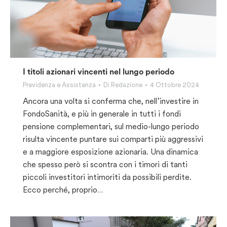
I titoli azionari vincenti nel lungo periodo
Previdenza e Assistenza
Di
Redazione
4 Ottobre 2024
Ancora una volta si conferma che, nell’investire in
FondoSanità, e più in generale in tutti i fondi
pensione complementari, sul medio-lungo periodo
risulta vincente puntare sui comparti più aggressivi
e a maggiore esposizione azionaria. Una dinamica
che spesso però si scontra con i timori di tanti
piccoli investitori intimoriti da possibili perdite.
Ecco perché, proprio…