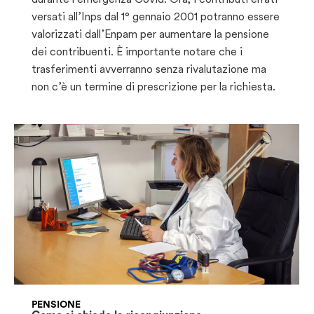
versati all’Inps dal 1° gennaio 2001 potranno essere
valorizzati dall’Enpam per aumentare la pensione
dei contribuenti. È importante notare che i
trasferimenti avverranno senza rivalutazione ma
non c’è un termine di prescrizione per la richiesta.
PENSIONE