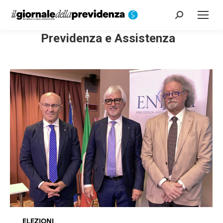
Cerca:
Previdenza e Assistenza
ELEZIONI