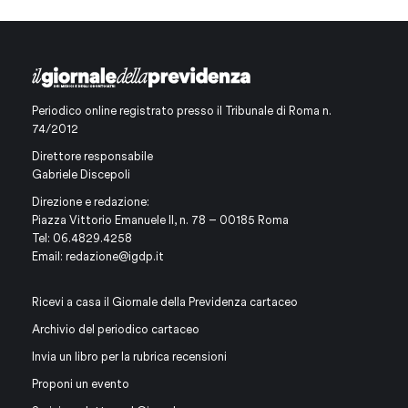
Periodico online registrato presso il Tribunale di Roma n.
74/2012
Direttore responsabile
Gabriele Discepoli
Direzione e redazione:
Piazza Vittorio Emanuele II, n. 78 – 00185 Roma
Tel: 06.4829.4258
Email:
redazione@igdp.it
Ricevi a casa il Giornale della Previdenza cartaceo
Archivio del periodico cartaceo
Invia un libro per la rubrica recensioni
Proponi un evento