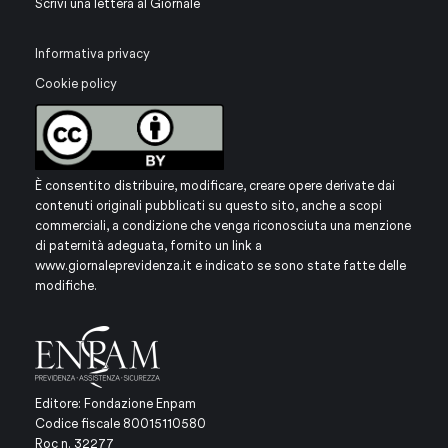
Scrivi una lettera al Giornale
Informativa privacy
Cookie policy
È consentito distribuire, modificare, creare opere derivate dai
contenuti originali pubblicati su questo sito, anche a scopi
commerciali, a condizione che venga riconosciuta una menzione
di paternità adeguata, fornito un link a
www.giornaleprevidenza.it
e indicato se sono state fatte delle
modifiche.
Editore: Fondazione Enpam
Codice fiscale 80015110580
Roc n. 32277