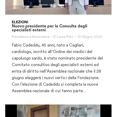
ELEZIONI
Nuovo presidente per la Consulta degli
specialisti esterni
Previdenza e Assistenza
Di
Laura Petri
19 Giugno 2025
Fabio Cadeddu, 45 anni, nato a Cagliari,
cardiologo, iscritto all’Ordine dei medici del
capoluogo sardo, è stato nominato presidente del
Comitato consultivo degli specialisti esterni ed
entra di diritto nell’Assemblea nazionale che il 28
giugno eleggerà i nuovi vertici della Fondazione.
Con l’elezione di Cadeddu si completa la nuova
Assemblea nazionale di cui fanno parte…