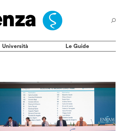
Università
Le Guide