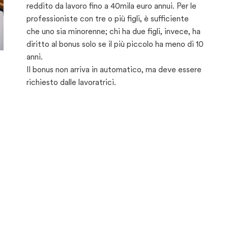
reddito da lavoro fino a 40mila euro annui. Per le
professioniste con tre o più figli, è sufficiente
che uno sia minorenne; chi ha due figli, invece, ha
diritto al bonus solo se il più piccolo ha meno di 10
anni.
Il bonus non arriva in automatico, ma deve essere
richiesto dalle lavoratrici.