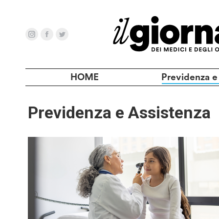
HOME
Previdenza e
Previdenza e Assistenza