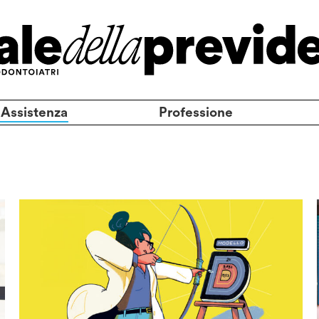
 Assistenza
Professione