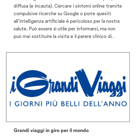
diffusa (e incauta). Cercare i sintomi online tramite
compulsive ricerche su Google o porre quesiti
all’intelligenza artificiale è pericoloso per la nostra
salute. Può essere sì utile per informarsi, ma non
può mai sostituire la visita e il parere clinico di…
Grandi viaggi in giro per il mondo