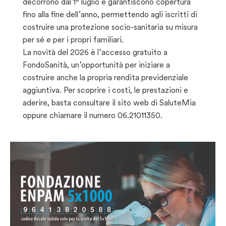
decorrono dal 1° luglio e garantiscono copertura
fino alla fine dell’anno, permettendo agli iscritti di
costruire una protezione socio-sanitaria su misura
per sé e per i propri familiari.
La novità del 2026 è l’accesso gratuito a
FondoSanità, un’opportunità per iniziare a
costruire anche la propria rendita previdenziale
aggiuntiva. Per scoprire i costi, le prestazioni e
aderire, basta consultare il sito web di SaluteMia
oppure chiamare il numero 06.21011350.