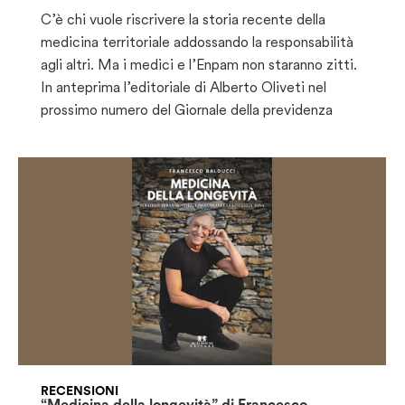
C’è chi vuole riscrivere la storia recente della
medicina territoriale addossando la responsabilità
agli altri. Ma i medici e l’Enpam non staranno zitti.
In anteprima l’editoriale di Alberto Oliveti nel
prossimo numero del Giornale della previdenza
RECENSIONI
“Medicina della longevità” di Francesco