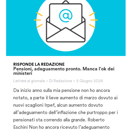
RISPONDE LA REDAZIONE
Pensioni, adeguamento pronto. Manca l’ok dei
ministeri
Lettere al giornale
Di
Redazione
5 Giugno 2026
Da inizio anno sulla mia pensione non ho ancora
notato, a parte il lieve aumento di marzo dovuto ai
nuovi scaglioni Irpef, alcun aumento dovuto
all’adeguamento dell’inflazione che purtroppo per i
pensionati sta correndo alla grande. Roberto
Eschini Non ho ancora ricevuto l’adeguamento