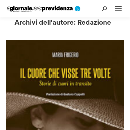
Cerca:
Archivi dell'autore:
Redazione