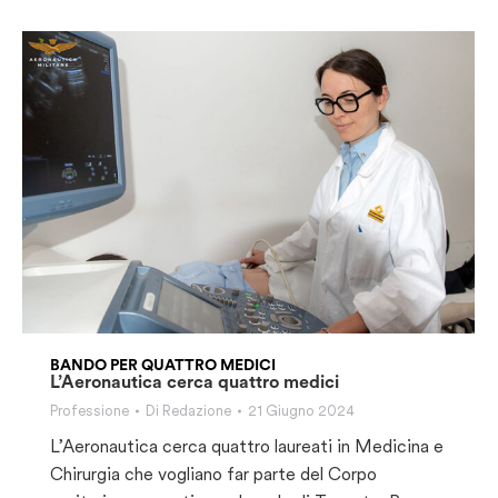
BANDO PER QUATTRO MEDICI
L’Aeronautica cerca quattro medici
Professione
Di
Redazione
21 Giugno 2024
L’Aeronautica cerca quattro laureati in Medicina e
Chirurgia che vogliano far parte del Corpo