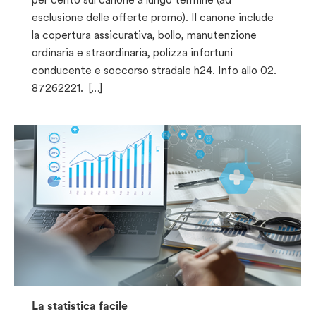
esclusione delle offerte promo). Il canone include
la copertura assicurativa, bollo, manutenzione
ordinaria e straordinaria, polizza infortuni
conducente e soccorso stradale h24. Info allo 02.
87262221. […]
La statistica facile