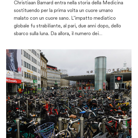
Christiaan Barnard entra nella storia della Medicina
sostituendo per la prima volta un cuore umano
malato con un cuore sano. L’impatto mediatico
globale fu strabiliante, al pari, due anni dopo, dello
sbarco sulla luna. Da allora, il numero dei…