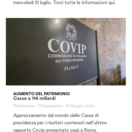
mercoledì 31 luglio. Trovi tutte le informazioni qui.
AUMENTO DEL PATRIMONIO
Casse a 114 miliardi
Professione
Di
Redazione
19 Giugno 2024
Apprezzamento dal mondo delle Casse di
previdenza per i risultati contenuti nell’ultimo
rapporto Covip presentato oggi a Roma.