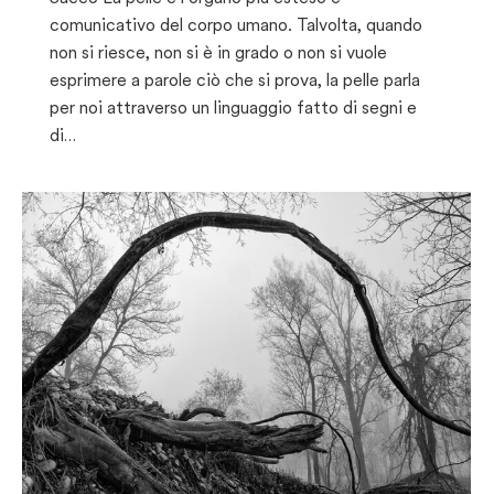
comunicativo del corpo umano. Talvolta, quando
non si riesce, non si è in grado o non si vuole
esprimere a parole ciò che si prova, la pelle parla
per noi attraverso un linguaggio fatto di segni e
di…