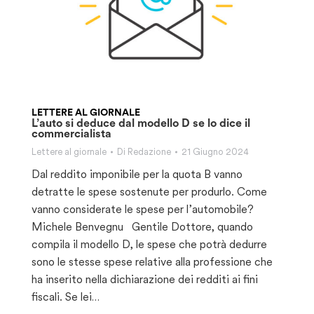
LETTERE AL GIORNALE
L’auto si deduce dal modello D se lo dice il
commercialista
Lettere al giornale
Di
Redazione
21 Giugno 2024
Dal reddito imponibile per la quota B vanno
detratte le spese sostenute per produrlo. Come
vanno considerate le spese per l’automobile?
Michele Benvegnu Gentile Dottore, quando
compila il modello D, le spese che potrà dedurre
sono le stesse spese relative alla professione che
ha inserito nella dichiarazione dei redditi ai fini
fiscali. Se lei…