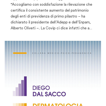
“Accogliamo con soddisfazione la rilevazione che
certifica il consistente aumento del patrimonio
degli enti di previdenza di primo pilastro – ha
dichiarato il presidente dell’Adepp e dell’Enpam,
Alberto Oliveti –. La Covip ci dice infatti che a…