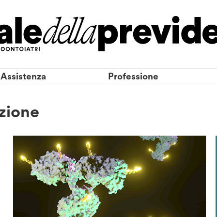
 Assistenza
Professione
zione