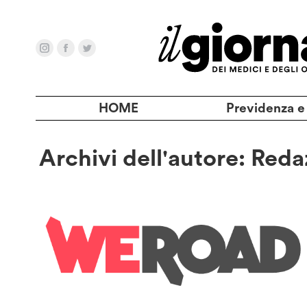
HOME
Previdenza e
Archivi dell'autore:
Reda