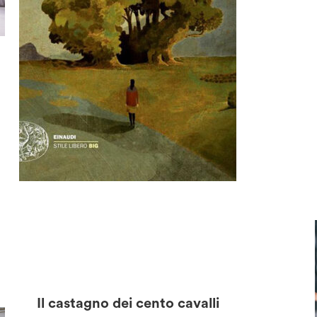
Il castagno dei cento cavalli