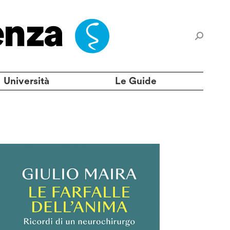
Università
Le Guide