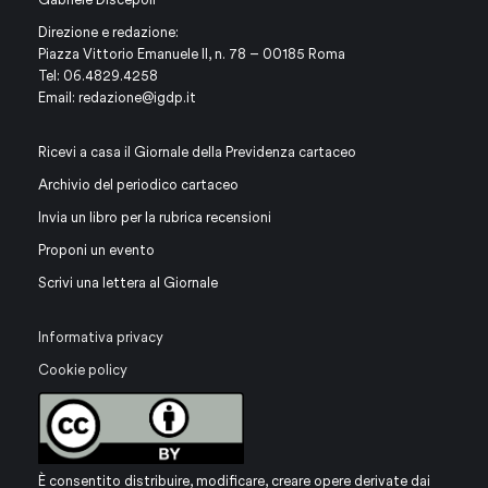
Direzione e redazione:
Piazza Vittorio Emanuele II, n. 78 – 00185 Roma
Tel: 06.4829.4258
Email:
redazione@igdp.it
Ricevi a casa il Giornale della Previdenza cartaceo
Archivio del periodico cartaceo
Invia un libro per la rubrica recensioni
Proponi un evento
Scrivi una lettera al Giornale
Informativa privacy
Cookie policy
È consentito distribuire, modificare, creare opere derivate dai