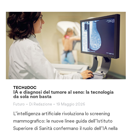
TECH2DOC
IA e diagnosi del tumore al seno: la tecnologia
da sola non basta
Futuro
Di
Redazione
19 Maggio 2026
L’intelligenza artificiale rivoluziona lo screening
mammografico: le nuove linee guida dell’Istituto
Superiore di Sanità confermano il ruolo dell’IA nella