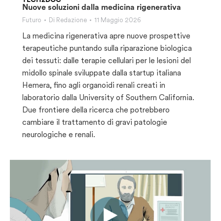
Nuove soluzioni dalla medicina rigenerativa
Futuro
Di
Redazione
11 Maggio 2026
La medicina rigenerativa apre nuove prospettive
terapeutiche puntando sulla riparazione biologica
dei tessuti: dalle terapie cellulari per le lesioni del
midollo spinale sviluppate dalla startup italiana
Hemera, fino agli organoidi renali creati in
laboratorio dalla University of Southern California.
Due frontiere della ricerca che potrebbero
cambiare il trattamento di gravi patologie
neurologiche e renali.