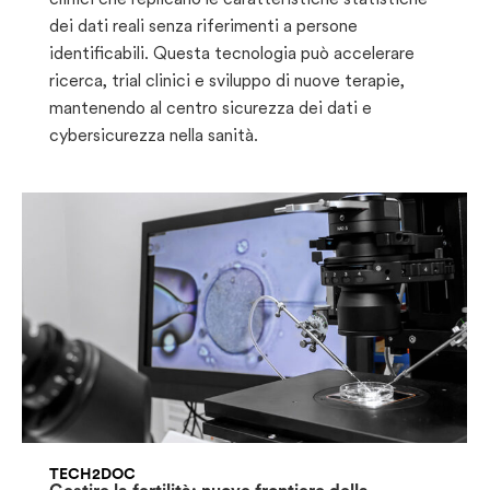
dei dati reali senza riferimenti a persone
identificabili. Questa tecnologia può accelerare
ricerca, trial clinici e sviluppo di nuove terapie,
mantenendo al centro sicurezza dei dati e
cybersicurezza nella sanità.
TECH2DOC