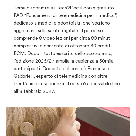
Torna disponibile su Tech2Doc il corso gratuito
FAD “Fondamenti di telemedicina per il medico”,
dedicato a medici e odontoiatri che vogliono
aggiornarsi sulla salute digitale. Il percorso
comprende 8 video lezioni per circa 80 minuti
complessivi e consente di ottenere 30 crediti
ECM. Dopo il tutto esaurito dello scorso anno,
l’edizione 2026/27 amplia la capienza a 50mila
partecipanti. Docente del corso è Francesco
Gabbrielli, esperto di telemedicina con oltre
trent’anni di esperienza. Il corso è accessibile fino
all’8 febbraio 2027.