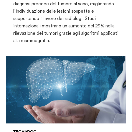
diagnosi precoce del tumore al seno, migliorando
l’individuazione delle lesioni sospette e
supportando il lavoro dei radiologi. Studi
internazionali mostrano un aumento del 29% nella
rilevazione dei tumori grazie agli algoritmi applicati
alla mammografia.
TECH2DOC