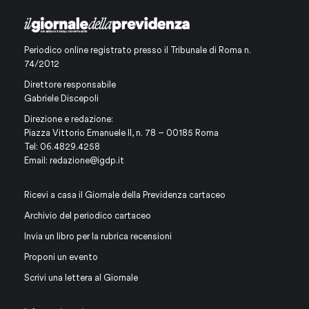
Periodico online registrato presso il Tribunale di Roma n.
74/2012
Direttore responsabile
Gabriele Discepoli
Direzione e redazione:
Piazza Vittorio Emanuele II, n. 78 – 00185 Roma
Tel: 06.4829.4258
Email:
redazione@igdp.it
Ricevi a casa il Giornale della Previdenza cartaceo
Archivio del periodico cartaceo
Invia un libro per la rubrica recensioni
Proponi un evento
Scrivi una lettera al Giornale