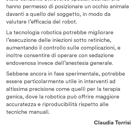
hanno permesso di
posizionare un occhio animale
davanti a quello del soggetto, in modo da
valutare l’efficacia del robot.
La tecnologia robotica potrebbe migliorare
l’esecuzione delle
iniezioni
sotto retiniche
,
aumentando il controllo sulle complicazioni, e
inoltre consentire di operare con sedazione
endovenosa invece dell’anestesia generale.
Sebbene ancora in fase sperimentale, potrebbe
essere particolarmente utile in interventi ad
altissima precisione come quelli per la terapia
genica, dove la robotica può offrire maggiore
accuratezza e riproducibilità rispetto alle
tecniche manuali.
Claudia Torrisi