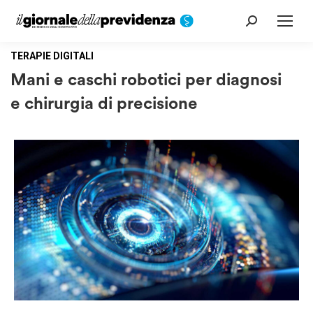
Cerca:
TERAPIE DIGITALI
Mani e caschi robotici per diagnosi
e chirurgia di precisione