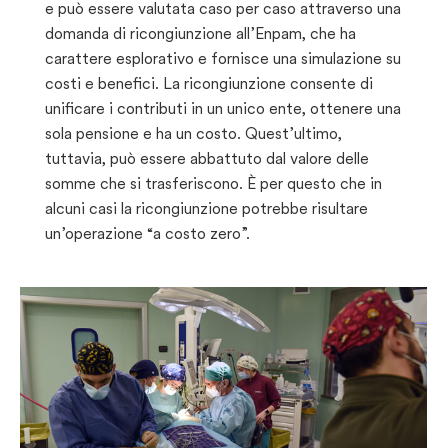
e può essere valutata caso per caso attraverso una
domanda di ricongiunzione all’Enpam, che ha
carattere esplorativo e fornisce una simulazione su
costi e benefici. La ricongiunzione consente di
unificare i contributi in un unico ente, ottenere una
sola pensione e ha un costo. Quest’ultimo,
tuttavia, può essere abbattuto dal valore delle
somme che si trasferiscono. È per questo che in
alcuni casi la ricongiunzione potrebbe risultare
un’operazione “a costo zero”.