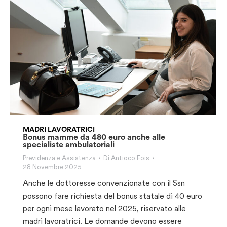
MADRI LAVORATRICI
Bonus mamme da 480 euro anche alle
specialiste ambulatoriali
Previdenza e Assistenza
Di
Antioco Fois
28 Novembre 2025
Anche le dottoresse convenzionate con il Ssn
possono fare richiesta del bonus statale di 40 euro
per ogni mese lavorato nel 2025, riservato alle
madri lavoratrici. Le domande devono essere