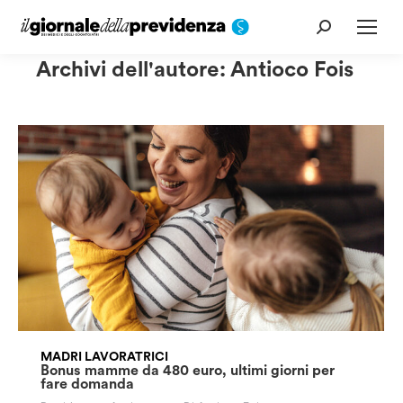
Cerca:
Archivi dell'autore:
Antioco Fois
MADRI LAVORATRICI
Bonus mamme da 480 euro, ultimi giorni per
fare domanda