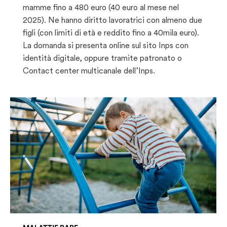
mamme fino a 480 euro (40 euro al mese nel
2025). Ne hanno diritto lavoratrici con almeno due
figli (con limiti di età e reddito fino a 40mila euro).
La domanda si presenta online sul sito Inps con
identità digitale, oppure tramite patronato o
Contact center multicanale dell’Inps.