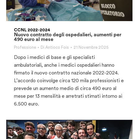
CCNL 2022-2024
Nuovo contratto degli ospedalieri, aumenti per
490 euro al mese
Professione
Di
Antioco Fois
21 Novembre 2025
Dopo i medici di base e gli specialisti
ambulatoriali, anche i medici ospedalieri hanno
firmato il nuovo contratto nazionale 2022-2024.
L’accordo coinvolge circa 120 mila professionisti e
prevede un aumento medio di circa 490 euro al
mese per 13 mensilità e arretrati stimati intorno ai
6.500 euro.