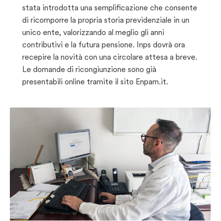
stata introdotta una semplificazione che consente
di ricomporre la propria storia previdenziale in un
unico ente, valorizzando al meglio gli anni
contributivi e la futura pensione. Inps dovrà ora
recepire la novità con una circolare attesa a breve.
Le domande di ricongiunzione sono già
presentabili online tramite il sito Enpam.it.