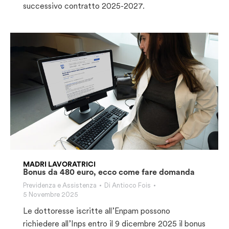
successivo contratto 2025-2027.
MADRI LAVORATRICI
Bonus da 480 euro, ecco come fare domanda
Previdenza e Assistenza
Di
Antioco Fois
5 Novembre 2025
Le dottoresse iscritte all’Enpam possono
richiedere all’Inps entro il 9 dicembre 2025 il bonus