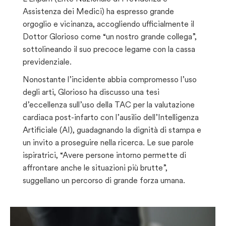
Assistenza dei Medici) ha espresso grande
orgoglio e vicinanza, accogliendo ufficialmente il
Dottor Glorioso come “un nostro grande collega”,
sottolineando il suo precoce legame con la cassa
previdenziale.
Nonostante l’incidente abbia compromesso l’uso
degli arti, Glorioso ha discusso una tesi
d’eccellenza sull’uso della TAC per la valutazione
cardiaca post-infarto con l’ausilio dell’Intelligenza
Artificiale (AI), guadagnando la dignità di stampa e
un invito a proseguire nella ricerca. Le sue parole
ispiratrici, “Avere persone intorno permette di
affrontare anche le situazioni più brutte”,
suggellano un percorso di grande forza umana.