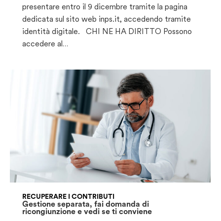
presentare entro il 9 dicembre tramite la pagina
dedicata sul sito web inps.it, accedendo tramite
identità digitale. CHI NE HA DIRITTO Possono
accedere al…
RECUPERARE I CONTRIBUTI
Gestione separata, fai domanda di
ricongiunzione e vedi se ti conviene