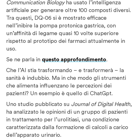
Communication Biology
ha usato l’intelligenza
artificiale per generare oltre 100 composti diversi.
Tra questi, DQ-06 si è mostrato efficace
nell’inibire la pompa protonica gastrica, con
un’affinità di legame quasi 10 volte superiore
rispetto al prototipo dei farmaci attualmente in
uso.
Se ne parla in
questo approfondimento
.
Che l’AI stia trasformando – e trasformerà – la
sanità è indubbio. Ma in che modo gli strumenti
che alimenta influenzano le percezioni dei
pazienti? Un esempio è quello di ChatGpt.
Uno studio pubblicato su
Journal of Digital Health
,
ha analizzato le opinioni di un gruppo di pazienti
in trattamento per l’urolitiasi, una condizione
caratterizzata dalla formazione di calcoli a carico
dell’apparato urinario.