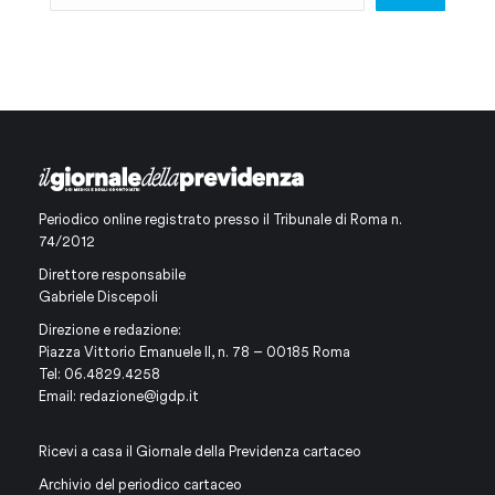
Periodico online registrato presso il Tribunale di Roma n.
74/2012
Direttore responsabile
Gabriele Discepoli
Direzione e redazione:
Piazza Vittorio Emanuele II, n. 78 – 00185 Roma
Tel: 06.4829.4258
Email:
redazione@igdp.it
Ricevi a casa il Giornale della Previdenza cartaceo
Archivio del periodico cartaceo