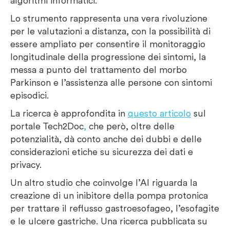
algoritmi informatici.
Lo strumento rappresenta una vera rivoluzione
per le valutazioni a distanza, con la possibilità di
essere ampliato per consentire il monitoraggio
longitudinale della progressione dei sintomi, la
messa a punto del trattamento del morbo
Parkinson e l’assistenza alle persone con sintomi
episodici.
La ricerca è approfondita in
questo articolo
sul
portale Tech2Doc
,
che però, oltre delle
potenzialità, dà conto anche dei dubbi e delle
considerazioni etiche su sicurezza dei dati e
privacy.
Un altro studio che coinvolge l’AI riguarda la
creazione di un inibitore della pompa protonica
per trattare il reflusso gastroesofageo, l’esofagite
e le ulcere gastriche. Una ricerca pubblicata su