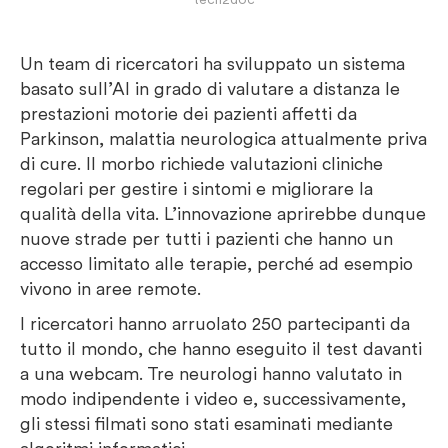
Un team di ricercatori ha sviluppato un sistema
basato sull’AI in grado di valutare a distanza le
prestazioni motorie dei pazienti affetti da
Parkinson, malattia neurologica attualmente priva
di cure. Il morbo richiede valutazioni cliniche
regolari per gestire i sintomi e migliorare la
qualità della vita. L’innovazione aprirebbe dunque
nuove strade per tutti i pazienti che hanno un
accesso limitato alle terapie, perché ad esempio
vivono in aree remote.
I ricercatori hanno arruolato 250 partecipanti da
tutto il mondo, che hanno eseguito il test davanti
a una webcam. Tre neurologi hanno valutato in
modo indipendente i video e, successivamente,
gli stessi filmati sono stati esaminati mediante