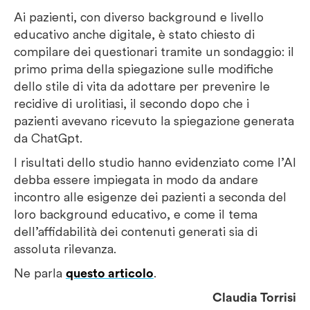
Ai pazienti, con diverso background e livello
educativo anche digitale, è stato chiesto di
compilare dei questionari tramite un sondaggio: il
primo prima della spiegazione sulle modifiche
dello stile di vita da adottare per prevenire le
recidive di urolitiasi, il secondo dopo che i
pazienti avevano ricevuto la spiegazione generata
da ChatGpt.
I risultati dello studio hanno evidenziato come l’AI
debba essere impiegata in modo da andare
incontro alle esigenze dei pazienti a seconda del
loro background educativo, e come il tema
dell’affidabilità dei contenuti generati sia di
assoluta rilevanza.
Ne parla
questo articolo
.
Claudia Torrisi