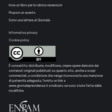
Invia un libro per la rubrica recensioni
Proponi un evento
Scrivi una lettera al Giornale
Informativa privacy
Cookie policy
È consentito distribuire, modificare, creare opere derivate dai
contenuti originali pubblicati su questo sito, anche a scopi
commerciali, a condizione che venga riconosciuta una menzione
di paternità adeguata, fornito un link a
www.giornaleprevidenza.it
e indicato se sono state fatte delle
modifiche.