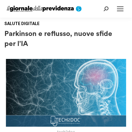
Cerca:
SALUTE DIGITALE
Parkinson e reflusso, nuove sfide
per l’IA
tech2doc