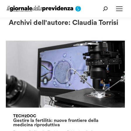
Cerca:
Archivi dell'autore:
Claudia Torrisi
TECH2DOC
Gestire la fertilità: nuove frontiere della
medicina riproduttiva