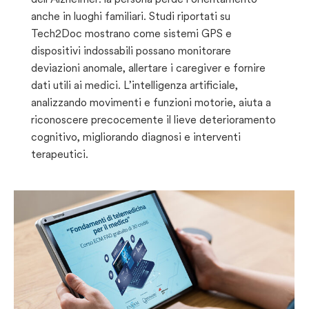
anche in luoghi familiari. Studi riportati su
Tech2Doc mostrano come sistemi GPS e
dispositivi indossabili possano monitorare
deviazioni anomale, allertare i caregiver e fornire
dati utili ai medici. L’intelligenza artificiale,
analizzando movimenti e funzioni motorie, aiuta a
riconoscere precocemente il lieve deterioramento
cognitivo, migliorando diagnosi e interventi
terapeutici.