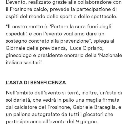
L’evento, realizzato grazie alla collaborazione con
il Frosinone calcio, prevede la partecipazione di
ospiti del mondo dello sport e dello spettacolo.
“Il nostro motto è: ‘Portare la cura fuori dagli
ospedali’, e con l’evento vogliamo dare un
sostegno concreto alla prevenzione”, spiega al
Giornale della previdenza,
Luca Cipriano,
ginecologo e presidente onorario della ‘Nazionale
italiana sanitari’.
L’ASTA DI BENEFICENZA
Nell’ambito dell’evento si terrà, inoltre, un’asta di
solidarietà, che vedrà in palio una maglia firmata
dal calciatore del Frosinone, Gabriele Bracaglia, e
un pallone autografato da tutti i giocatori che
parteciperanno all’evento del 9 giugno.