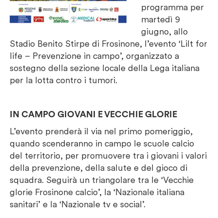
programma per
martedì 9
giugno, allo
Stadio Benito Stirpe di Frosinone, l’evento ‘Lilt for
life – Prevenzione in campo’, organizzato a
sostegno della sezione locale della Lega italiana
per la lotta contro i tumori.
IN CAMPO GIOVANI E VECCHIE GLORIE
L’evento prenderà il via nel primo pomeriggio,
quando scenderanno in campo le scuole calcio
del territorio, per promuovere tra i giovani i valori
della prevenzione, della salute e del gioco di
squadra. Seguirà un triangolare tra le ‘Vecchie
glorie Frosinone calcio’, la ‘Nazionale italiana
sanitari’ e la ‘Nazionale tv e social’.