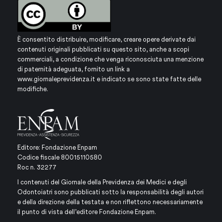
È consentito distribuire, modificare, creare opere derivate dai
contenuti originali pubblicati su questo sito, anche a scopi
commerciali, a condizione che venga riconosciuta una menzione
di paternità adeguata, fornito un link a
www.giornaleprevidenza.it
e indicato se sono state fatte delle
modifiche.
Editore: Fondazione Enpam
Codice fiscale 80015110580
Roc n. 32277
I contenuti del Giornale della Previdenza dei Medici e degli
Odontoiatri sono pubblicati sotto la responsabilità degli autori
e della direzione della testata e non riflettono necessariamente
il punto di vista dell’editore Fondazione Enpam.