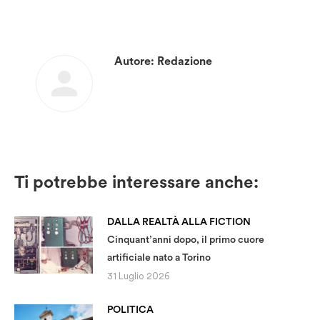
Autore:
Redazione
Ti potrebbe interessare anche:
DALLA REALTÀ ALLA FICTION
Cinquant’anni dopo, il primo cuore
artificiale nato a Torino
31 Luglio 2026
POLITICA