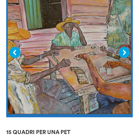
15 QUADRI PER UNA PET