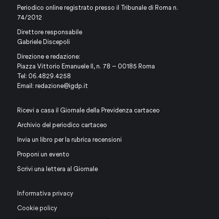
Periodico online registrato presso il Tribunale di Roma n.
74/2012
Direttore responsabile
Gabriele Discepoli
Direzione e redazione:
Piazza Vittorio Emanuele II, n. 78 – 00185 Roma
Tel: 06.4829.4258
Email:
redazione@igdp.it
Ricevi a casa il Giornale della Previdenza cartaceo
Archivio del periodico cartaceo
Invia un libro per la rubrica recensioni
Proponi un evento
Scrivi una lettera al Giornale
Informativa privacy
Cookie policy