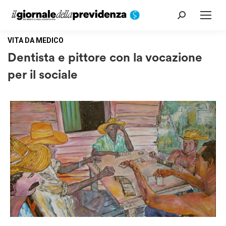
Cerca:
VITA DA MEDICO
Dentista e pittore con la vocazione
per il sociale