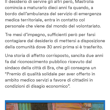
Il desiderio di servire gli altri però, Mastrolia
comincia a maturarlo dieci anni fa quando, a
bordo dell’ambulanza del servizio di emergenza
medica territoriale, entra in contatto col
personale che viene dal mondo del volontariato.
Tre mesi d’impegno, sufficienti però per farsi
contagiare dal desiderio di mettersi a disposizione
della comunità dove 30 anni prima si è trasferito.
Una storia di affetto corrisposto, sancita due anni
fa dal riconoscimento pubblico ricevuto dal
sindaco della città di Bra, che gli consegna un
“Premio di qualità solidale per aver offerto in
ambito medico servizi a favore di cittadini in
condizioni di disagio economico”.