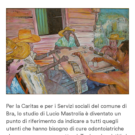
Per la Caritas e per i Servizi sociali del comune di
Bra, lo studio di Lucio Mastrolia è diventato un
punto di riferimento da indicare a tutti quegli
utenti che hanno bisogno di cure odontoiatriche