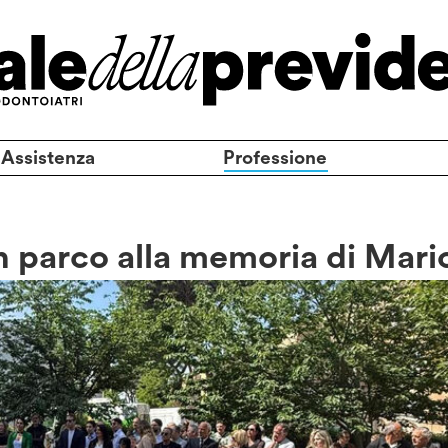
 Assistenza
Professione
un parco alla memoria di Mari