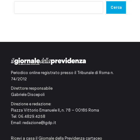
Cerca
Periodico online registrato presso il Tribunale di Roma n.
74/2012
Direttore responsabile
Gabriele Discepoli
Direzione e redazione:
Piazza Vittorio Emanuele II, n. 78 – 00185 Roma
Tel: 06.4829.4258
Email:
redazione@igdp.it
Ricevi a casa il Giornale della Previdenza cartaceo