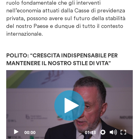
ruolo fondamentale che gli interventi
nell’economia attuati dalla Casse di previdenza
privata, possono avere sul futuro della stabilità
del nostro Paese e dunque di tutto il contesto
internazionale.
POLITO: “CRESCITA INDISPENSABILE PER
MANTENERE IL NOSTRO STILE DI VITA”
00:00
01:13