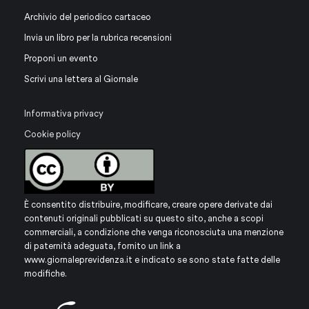
Archivio del periodico cartaceo
Invia un libro per la rubrica recensioni
Proponi un evento
Scrivi una lettera al Giornale
Informativa privacy
Cookie policy
È consentito distribuire, modificare, creare opere derivate dai
contenuti originali pubblicati su questo sito, anche a scopi
commerciali, a condizione che venga riconosciuta una menzione
di paternità adeguata, fornito un link a
www.giornaleprevidenza.it
e indicato se sono state fatte delle
modifiche.