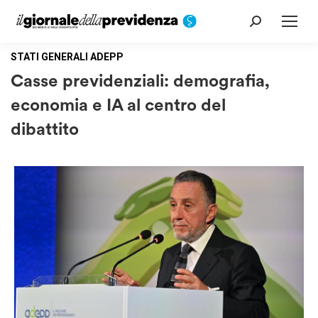
Cerca:
STATI GENERALI ADEPP
Casse previdenziali: demografia,
economia e IA al centro del
dibattito