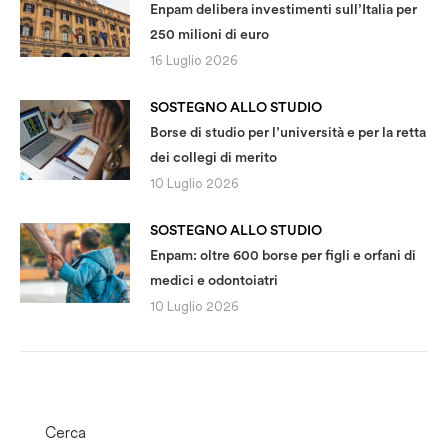
Enpam delibera investimenti sull’Italia per
250 milioni di euro
16 Luglio 2026
SOSTEGNO ALLO STUDIO
Borse di studio per l’università e per la retta
dei collegi di merito
10 Luglio 2026
SOSTEGNO ALLO STUDIO
Enpam: oltre 600 borse per figli e orfani di
medici e odontoiatri
10 Luglio 2026
Cerca