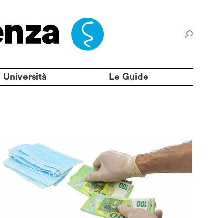
Università
Le Guide