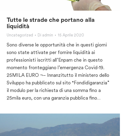
Tutte le strade che portano alla
liquidità
Uncategorized
Di
admin
15 Aprile 2020
Sono diverse le opportunità che in questi giorni
sono state attivate per fornire liquidità ai
professionisti iscritti all’Enpam che in questo
momento fronteggiano l’emergenza Covid-19.
25MILA EURO ¬– Innanzitutto il ministero dello
Sviluppo ha pubblicato sul sito “Fondidigaranzia”
il modulo per la richiesta di una somma fino a
25mila euro, con una garanzia pubblica fino…