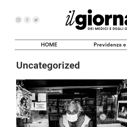
HOME
Previdenza e
Uncategorized