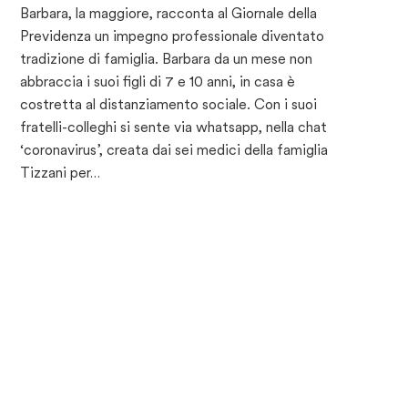
Barbara, la maggiore, racconta al Giornale della
Previdenza un impegno professionale diventato
tradizione di famiglia. Barbara da un mese non
abbraccia i suoi figli di 7 e 10 anni, in casa è
costretta al distanziamento sociale. Con i suoi
fratelli-colleghi si sente via whatsapp, nella chat
‘coronavirus’, creata dai sei medici della famiglia
Tizzani per…