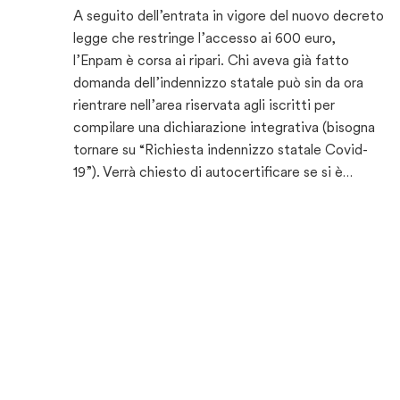
A seguito dell’entrata in vigore del nuovo decreto
legge che restringe l’accesso ai 600 euro,
l’Enpam è corsa ai ripari. Chi aveva già fatto
domanda dell’indennizzo statale può sin da ora
rientrare nell’area riservata agli iscritti per
compilare una dichiarazione integrativa (bisogna
tornare su “Richiesta indennizzo statale Covid-
19”). Verrà chiesto di autocertificare se si è…