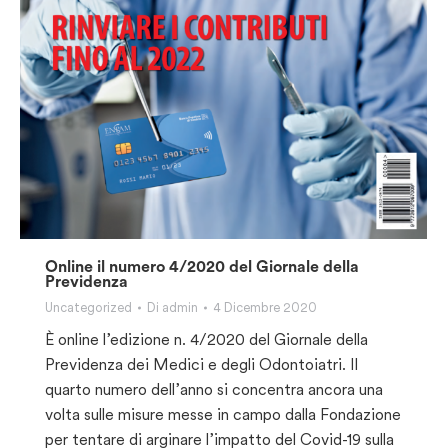
Online il numero 4/2020 del Giornale della
Previdenza
Uncategorized
Di
admin
4 Dicembre 2020
È online l’edizione n. 4/2020 del Giornale della
Previdenza dei Medici e degli Odontoiatri. Il
quarto numero dell’anno si concentra ancora una
volta sulle misure messe in campo dalla Fondazione
per tentare di arginare l’impatto del Covid-19 sulla