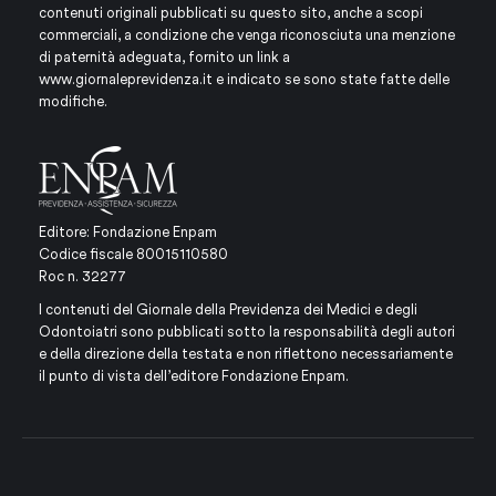
contenuti originali pubblicati su questo sito, anche a scopi
commerciali, a condizione che venga riconosciuta una menzione
di paternità adeguata, fornito un link a
www.giornaleprevidenza.it
e indicato se sono state fatte delle
modifiche.
Editore: Fondazione Enpam
Codice fiscale 80015110580
Roc n. 32277
I contenuti del Giornale della Previdenza dei Medici e degli
Odontoiatri sono pubblicati sotto la responsabilità degli autori
e della direzione della testata e non riflettono necessariamente
il punto di vista dell’editore Fondazione Enpam.