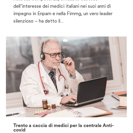
dell’interesse dei medici italiani nei suoi anni di
impegno in Enpam e nella Fimmg, un vero leader
silenzioso – ha detto il…
Trento a caccia di medici per la centrale Anti-
covid