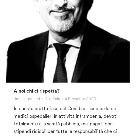
A noi chi ci rispetta?
Uncategorized
Di
admin
4 Dicembre 2020
In questa brutta fase del Covid nessuno parla dei
medici ospedalieri in attività intramoenia, devoti
totalmente alla sanità pubblica, mal pagati con
stipendi ridicoli per tutte le responsabilità che ci