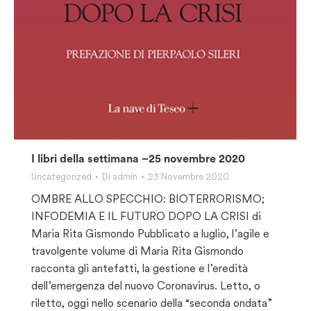
I libri della settimana –25 novembre 2020
Uncategorized
Di
admin
23 Novembre 2020
OMBRE ALLO SPECCHIO: BIOTERRORISMO;
INFODEMIA E IL FUTURO DOPO LA CRISI di
Maria Rita Gismondo Pubblicato a luglio, l’agile e
travolgente volume di Maria Rita Gismondo
racconta gli antefatti, la gestione e l’eredità
dell’emergenza del nuovo Coronavirus. Letto, o
riletto, oggi nello scenario della “seconda ondata”