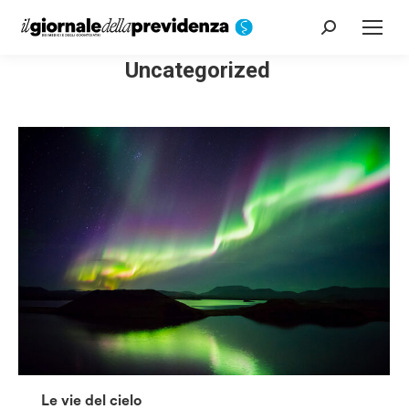
Cerca:
Uncategorized
Le vie del cielo