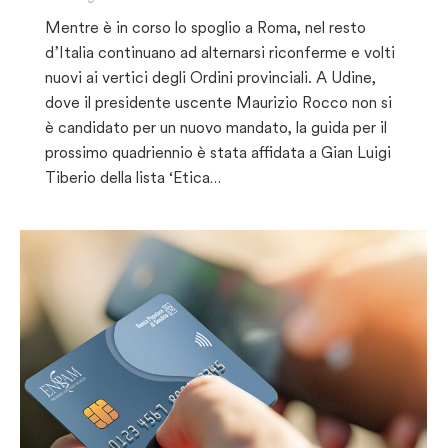
Mentre è in corso lo spoglio a Roma, nel resto
d’Italia continuano ad alternarsi riconferme e volti
nuovi ai vertici degli Ordini provinciali. A Udine,
dove il presidente uscente Maurizio Rocco non si
è candidato per un nuovo mandato, la guida per il
prossimo quadriennio è stata affidata a Gian Luigi
Tiberio della lista ‘Etica…