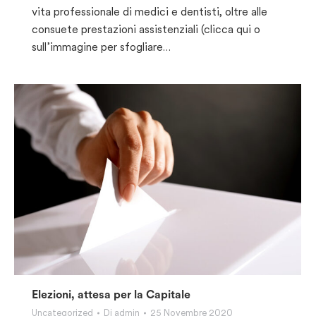
vita professionale di medici e dentisti, oltre alle
consuete prestazioni assistenziali (clicca qui o
sull’immagine per sfogliare…
Elezioni, attesa per la Capitale
Uncategorized
Di
admin
25 Novembre 2020