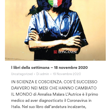
I libri della settimana – 18 novembre 2020
Uncategorized
Di
admin
19 Novembre 2020
IN SCIENZA E COSCIENZA. COS’È SUCCESSO
DAVVERO NEI MESI CHE HANNO CAMBIATO
IL MONDO di Annalisa Malara L’Autrice è il primo
medico ad aver diagnosticato il Coronavirus in
Italia. Nel suo libro dall’andatura incalzante,