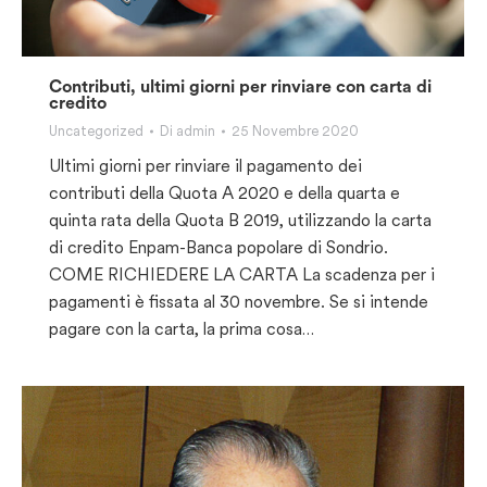
Contributi, ultimi giorni per rinviare con carta di
credito
Uncategorized
Di
admin
25 Novembre 2020
Ultimi giorni per rinviare il pagamento dei
contributi della Quota A 2020 e della quarta e
quinta rata della Quota B 2019, utilizzando la carta
di credito Enpam-Banca popolare di Sondrio.
COME RICHIEDERE LA CARTA La scadenza per i
pagamenti è fissata al 30 novembre. Se si intende
pagare con la carta, la prima cosa…