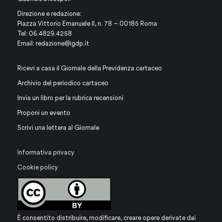
Direzione e redazione:
Piazza Vittorio Emanuele II, n. 78 – 00185 Roma
Tel: 06.4829.4258
Email:
redazione@igdp.it
Ricevi a casa il Giornale della Previdenza cartaceo
Archivio del periodico cartaceo
Invia un libro per la rubrica recensioni
Proponi un evento
Scrivi una lettera al Giornale
Informativa privacy
Cookie policy
È consentito distribuire, modificare, creare opere derivate dai