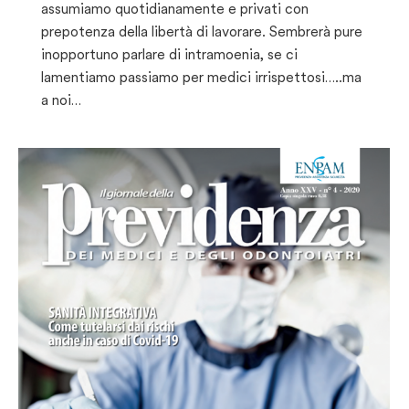
assumiamo quotidianamente e privati con
prepotenza della libertà di lavorare. Sembrerà pure
inopportuno parlare di intramoenia, se ci
lamentiamo passiamo per medici irrispettosi…..ma
a noi…