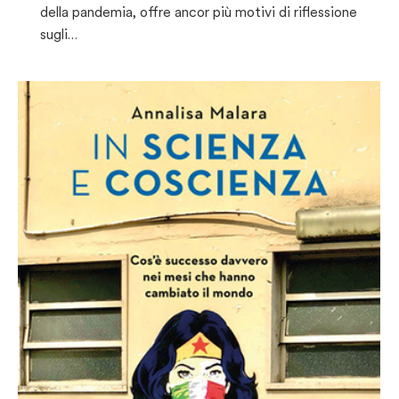
della pandemia, offre ancor più motivi di riflessione
sugli…