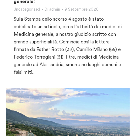
generale!
Uncategorized
Di
admin
9 Settembre 2020
Sulla Stampa dello scorso 4 agosto è stato
pubblicato un articolo, circa l’attività dei medici di
Medicina generale, a nostro giudizio scritto con
grande superficialità. Comincia così la lettera
firmata da Esther Botto (32), Camillo Milano (69) e
Federico Torregiani (61). I tre, medici di Medicina
generale ad Alessandria, smontano luoghi comuni e
falsi miti…