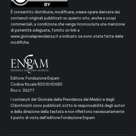
È consentito distribuire, modificare, creare opere derivate dai
contenuti originali pubblicati su questo sito, anche a scopi
commerciali, a condizione che venga riconosciuta una menzione
di paternità adeguata, fornito un link a
www.giornaleprevidenza.it
e indicato se sono state fatte delle
modifiche.
Editore: Fondazione Enpam
Codice fiscale 80015110580
Roc n. 32277
I contenuti del Giornale della Previdenza dei Medici e degli
Odontoiatri sono pubblicati sotto la responsabilità degli autori
e della direzione della testata e non riflettono necessariamente
il punto di vista dell’editore Fondazione Enpam.