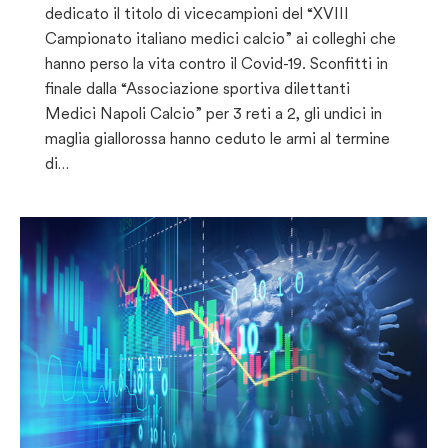
dedicato il titolo di vicecampioni del “XVIII
Campionato italiano medici calcio” ai colleghi che
hanno perso la vita contro il Covid-19. Sconfitti in
finale dalla “Associazione sportiva dilettanti
Medici Napoli Calcio” per 3 reti a 2, gli undici in
maglia giallorossa hanno ceduto le armi al termine
di…