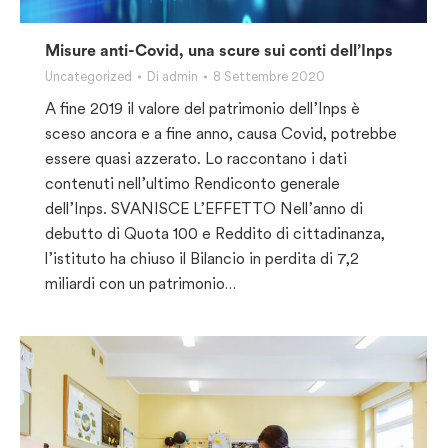
Misure anti-Covid, una scure sui conti dell’Inps
Uncategorized
Di
admin
8 Settembre 2020
A fine 2019 il valore del patrimonio dell’Inps è
sceso ancora e a fine anno, causa Covid, potrebbe
essere quasi azzerato. Lo raccontano i dati
contenuti nell’ultimo Rendiconto generale
dell’Inps. SVANISCE L’EFFETTO Nell’anno di
debutto di Quota 100 e Reddito di cittadinanza,
l’istituto ha chiuso il Bilancio in perdita di 7,2
miliardi con un patrimonio…