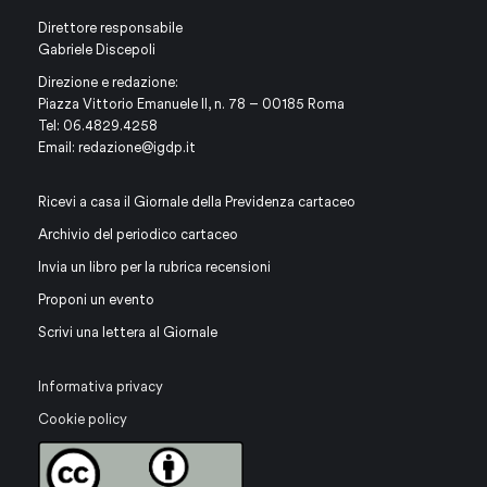
Direttore responsabile
Gabriele Discepoli
Direzione e redazione:
Piazza Vittorio Emanuele II, n. 78 – 00185 Roma
Tel: 06.4829.4258
Email:
redazione@igdp.it
Ricevi a casa il Giornale della Previdenza cartaceo
Archivio del periodico cartaceo
Invia un libro per la rubrica recensioni
Proponi un evento
Scrivi una lettera al Giornale
Informativa privacy
Cookie policy