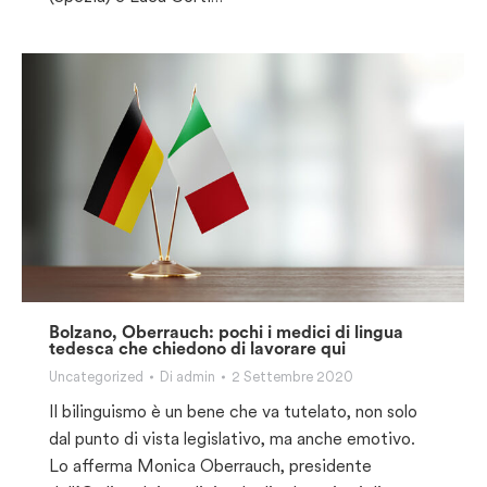
Bolzano, Oberrauch: pochi i medici di lingua
tedesca che chiedono di lavorare qui
Uncategorized
Di
admin
2 Settembre 2020
Il bilinguismo è un bene che va tutelato, non solo
dal punto di vista legislativo, ma anche emotivo.
Lo afferma Monica Oberrauch, presidente