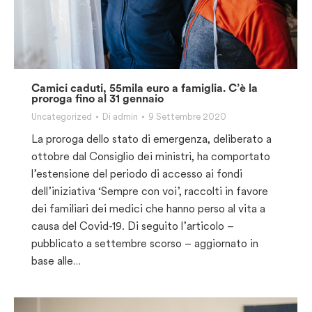
Camici caduti, 55mila euro a famiglia. C’è la
proroga fino al 31 gennaio
Uncategorized
Di
admin
9 Settembre 2020
La proroga dello stato di emergenza, deliberato a
ottobre dal Consiglio dei ministri, ha comportato
l’estensione del periodo di accesso ai fondi
dell’iniziativa ‘Sempre con voi’, raccolti in favore
dei familiari dei medici che hanno perso al vita a
causa del Covid-19. Di seguito l’articolo –
pubblicato a settembre scorso – aggiornato in
base alle…