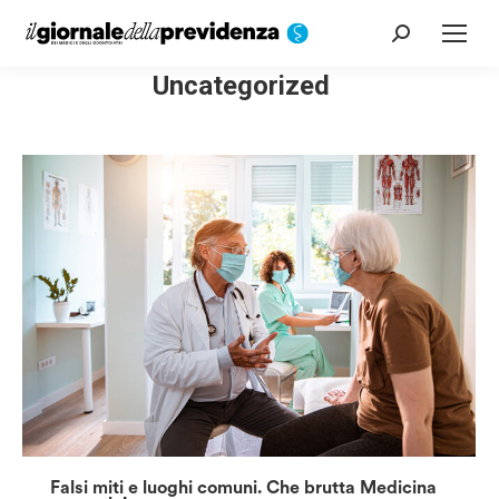
Cerca:
Uncategorized
Falsi miti e luoghi comuni. Che brutta Medicina