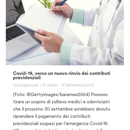
Covid-19, verso un nuovo rinvio dei contributi
previdenziali
Uncategorized
Di
admin
9 Settembre 2020
(Foto: ©Gettyimages/baramee2554) Possono
tirare un sospiro di sollievo medici e odontoiatri
che il prossimo 30 settembre avrebbero dovuto
riprendere il pagamento dei contributi
previdenziali sospesi per l’emergenza Covid-19.