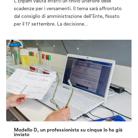
L’Enpam valuta infatti un rinvio ulteriore delle
scadenze per i versamenti. Il tema sarà affrontato
dal consiglio di amministrazione dell’Ente, fissato
per il 17 settembre. La decisione…
Modello D, un professionista su cinque lo ha già
inviato