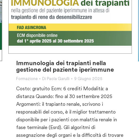
Immunologia dei trapianti nella
gestione del paziente iperimmune
Formazione
Di
Paola Garulli
9 Giugno 2025
Costo: gratuito Ecm: 6 crediti Modalità: a
distanza Quando: fino al 30 settembre 2025
Argomenti: il trapianto renale, scrivono i
responsabili del corso, è il miglior trattamento
disponibile per i pazienti con malattia renale in
fase terminale (Esrd). Gli algoritmi di
assegnazione degli organi e la difficoltà di trovare