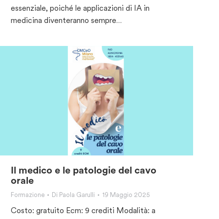
essenziale, poiché le applicazioni di IA in
medicina diventeranno sempre…
Il medico e le patologie del cavo
orale
Formazione
Di
Paola Garulli
19 Maggio 2025
Costo: gratuito Ecm: 9 crediti Modalità: a