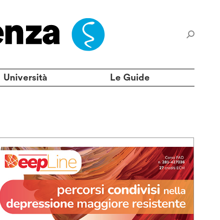
Università
Le Guide