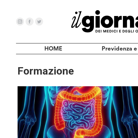
HOME
Previdenza e
Formazione