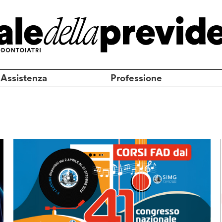
 Assistenza
Professione