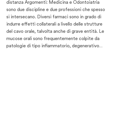
distanza Argomenti: Medicina e Odontoiatria
sono due discipline e due professioni che spesso
si intersecano. Diversi farmaci sono in grado di
indurre effetti collaterali a livello delle strutture
del cavo orale, talvolta anche di grave entità. Le
mucose orali sono frequentemente colpite da
patologie di tipo infiammatorio, degenerativo…