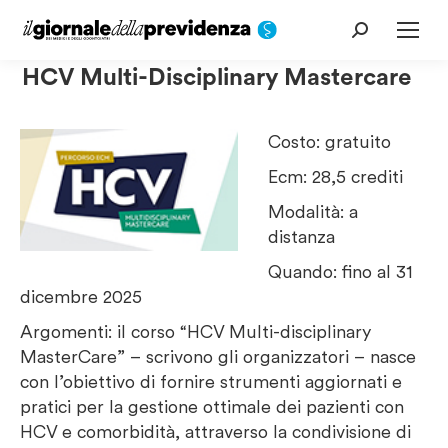
Cerca:
HCV Multi-Disciplinary Mastercare
Costo: gratuito
Ecm: 28,5 crediti
Modalità: a
distanza
Quando: fino al 31
dicembre 2025
Argomenti: il corso “HCV Multi-disciplinary
MasterCare” – scrivono gli organizzatori – nasce
con l’obiettivo di fornire strumenti aggiornati e
pratici per la gestione ottimale dei pazienti con
HCV e comorbidità, attraverso la condivisione di