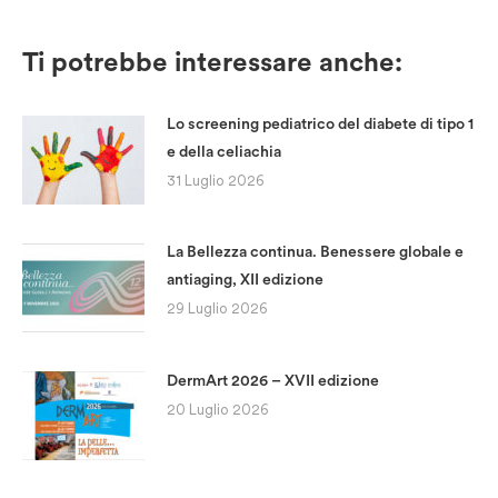
Ti potrebbe interessare anche:
Lo screening pediatrico del diabete di tipo 1
e della celiachia
31 Luglio 2026
La Bellezza continua. Benessere globale e
antiaging, XII edizione
29 Luglio 2026
DermArt 2026 – XVII edizione
20 Luglio 2026