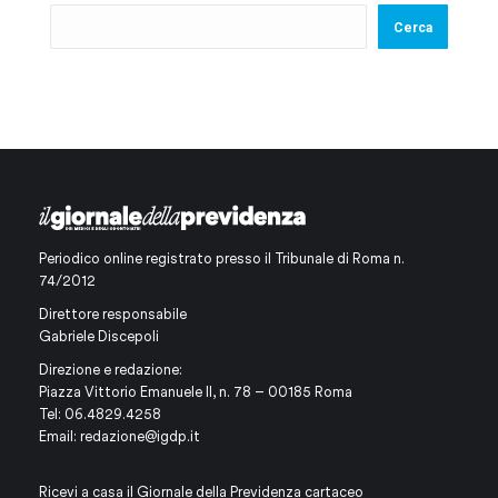
Cerca
Periodico online registrato presso il Tribunale di Roma n.
74/2012
Direttore responsabile
Gabriele Discepoli
Direzione e redazione:
Piazza Vittorio Emanuele II, n. 78 – 00185 Roma
Tel: 06.4829.4258
Email:
redazione@igdp.it
Ricevi a casa il Giornale della Previdenza cartaceo