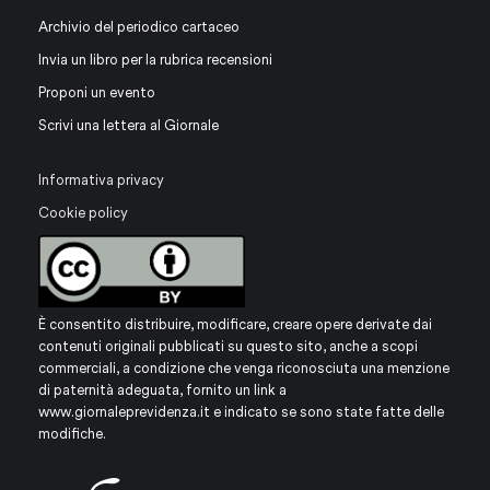
Archivio del periodico cartaceo
Invia un libro per la rubrica recensioni
Proponi un evento
Scrivi una lettera al Giornale
Informativa privacy
Cookie policy
È consentito distribuire, modificare, creare opere derivate dai
contenuti originali pubblicati su questo sito, anche a scopi
commerciali, a condizione che venga riconosciuta una menzione
di paternità adeguata, fornito un link a
www.giornaleprevidenza.it
e indicato se sono state fatte delle
modifiche.