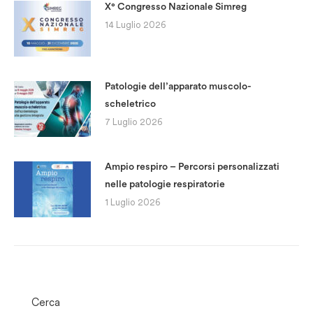
X° Congresso Nazionale Simreg
14 Luglio 2026
Patologie dell’apparato muscolo-
scheletrico
7 Luglio 2026
Ampio respiro – Percorsi personalizzati
nelle patologie respiratorie
1 Luglio 2026
Cerca