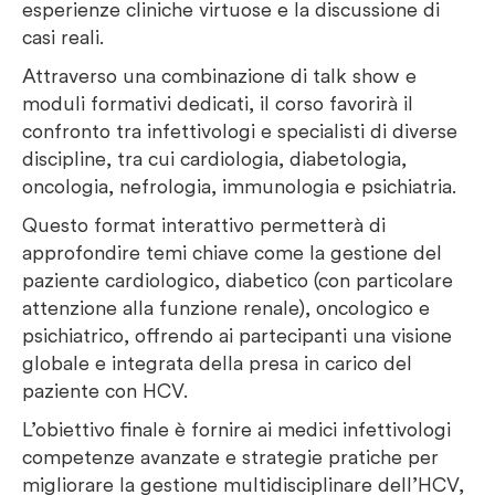
esperienze cliniche virtuose e la discussione di
casi reali.
Attraverso una combinazione di talk show e
moduli formativi dedicati, il corso favorirà il
confronto tra infettivologi e specialisti di diverse
discipline, tra cui cardiologia, diabetologia,
oncologia, nefrologia, immunologia e psichiatria.
Questo format interattivo permetterà di
approfondire temi chiave come la gestione del
paziente cardiologico, diabetico (con particolare
attenzione alla funzione renale), oncologico e
psichiatrico, offrendo ai partecipanti una visione
globale e integrata della presa in carico del
paziente con HCV.
L’obiettivo finale è fornire ai medici infettivologi
competenze avanzate e strategie pratiche per
migliorare la gestione multidisciplinare dell’HCV,