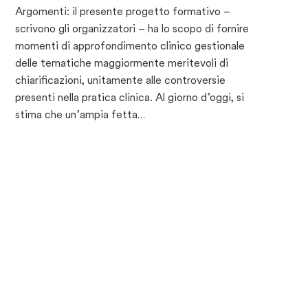
Argomenti: il presente progetto formativo –
scrivono gli organizzatori – ha lo scopo di fornire
momenti di approfondimento clinico gestionale
delle tematiche maggiormente meritevoli di
chiarificazioni, unitamente alle controversie
presenti nella pratica clinica. Al giorno d’oggi, si
stima che un’ampia fetta…