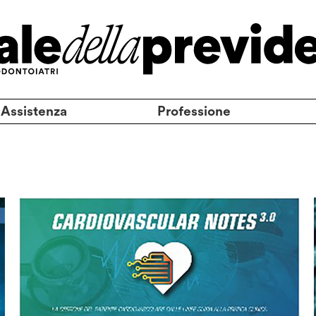
 Assistenza
Professione