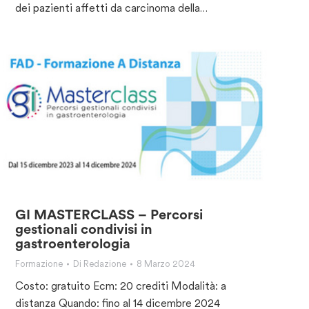
dei pazienti affetti da carcinoma della…
GI MASTERCLASS – Percorsi
gestionali condivisi in
gastroenterologia
Formazione
Di
Redazione
8 Marzo 2024
Costo: gratuito Ecm: 20 crediti Modalità: a
distanza Quando: fino al 14 dicembre 2024