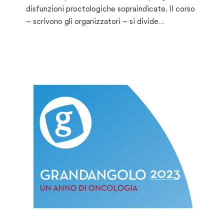
disfunzioni proctologiche sopraindicate. Il corso
– scrivono gli organizzatori – si divide…