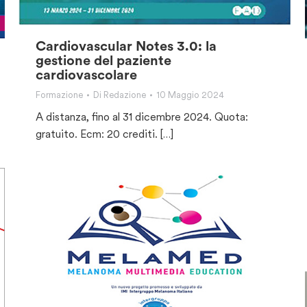
Cardiovascular Notes 3.0: la
gestione del paziente
cardiovascolare
Formazione
Di
Redazione
10 Maggio 2024
A distanza, fino al 31 dicembre 2024. Quota:
gratuito. Ecm: 20 crediti. […]