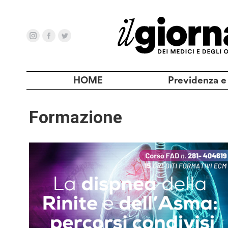
HOME
Previdenza e
Formazione