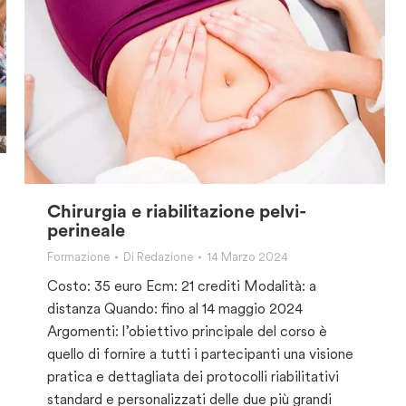
Chirurgia e riabilitazione pelvi-
perineale
Formazione
Di
Redazione
14 Marzo 2024
Costo: 35 euro Ecm: 21 crediti Modalità: a
distanza Quando: fino al 14 maggio 2024
Argomenti: l’obiettivo principale del corso è
quello di fornire a tutti i partecipanti una visione
pratica e dettagliata dei protocolli riabilitativi
standard e personalizzati delle due più grandi