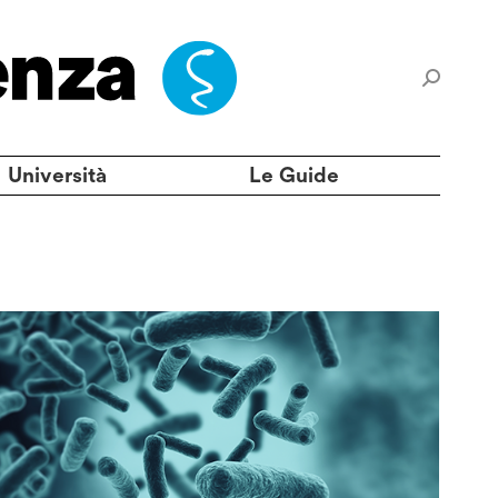
Università
Le Guide