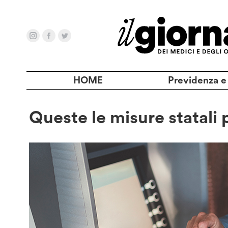
HOME
Previdenza e
Queste le misure statali p