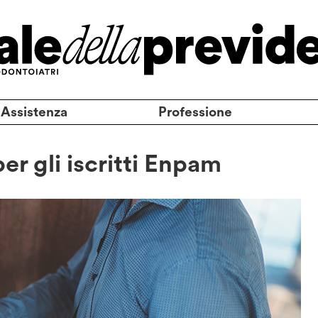
 Assistenza
Professione
er gli iscritti Enpam