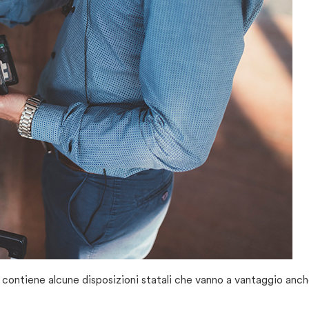
e contiene alcune disposizioni statali che vanno a vantaggio anc