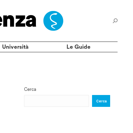
Università
Le Guide
Cerca
Cerca