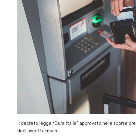
Il decreto legge “Cura Italia” approvato nelle scorse or
degli iscritti Enpam.