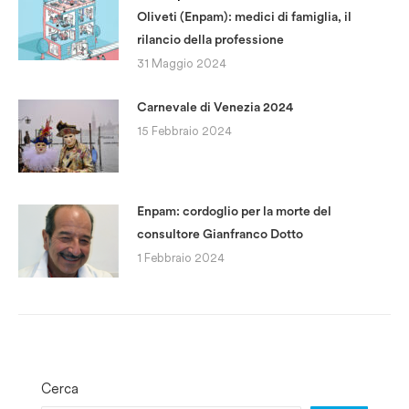
Oliveti (Enpam): medici di famiglia, il
rilancio della professione
31 Maggio 2024
Carnevale di Venezia 2024
15 Febbraio 2024
Enpam: cordoglio per la morte del
consultore Gianfranco Dotto
1 Febbraio 2024
Cerca