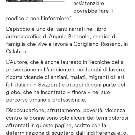
assistenziale
dovrebbe fare il
medico e non l’infermiere”.
L’episodio è uno dei tanti narrati nel libro
autobiografico di Angelo Broccolo, medico di
famiglia che vive e lavora a Corigliano-Rossano, in
Calabria.
L’Autore, che è anche laureato in Tecniche della
prevenzione nell’ambiente e nei luoghi di lavoro,
riporta vicende di anziani, malati, migranti di ieri
(gli italiani in Svizzera) e di oggi di ogni parte del
globo, che ha incontrato – finora – nel suo
percorso umano e professionale.
Disoccupazione, sfruttamento, povertà, violenza
contro le donne sono solo alcuni dei temi dolorosi
affrontati in queste pagine, scritte con la
determinazione di scuoterci dall’indifferenza e, o,