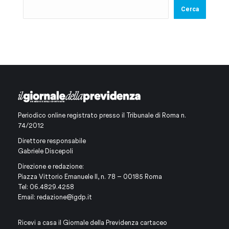
Cerca
Periodico online registrato presso il Tribunale di Roma n.
74/2012
Direttore responsabile
Gabriele Discepoli
Direzione e redazione:
Piazza Vittorio Emanuele II, n. 78 – 00185 Roma
Tel: 06.4829.4258
Email:
redazione@igdp.it
Ricevi a casa il Giornale della Previdenza cartaceo