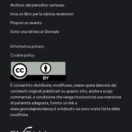
Archivio del periodico cartaceo
Invia un libro per la rubrica recensioni
Proponi un evento
Scrivi una lettera al Giornale
Informativa privacy
Cookie policy
È consentito distribuire, modificare, creare opere derivate dai
contenuti originali pubblicati su questo sito, anche a scopi
commerciali, a condizione che venga riconosciuta una menzione
di paternità adeguata, fornito un link a
www.giornaleprevidenza.it
e indicato se sono state fatte delle
modifiche.