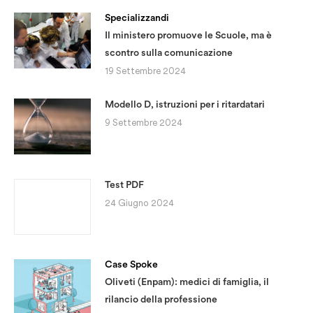
Specializzandi
Il ministero promuove le Scuole, ma è
scontro sulla comunicazione
19 Settembre 2024
Modello D, istruzioni per i ritardatari
9 Settembre 2024
Test PDF
24 Giugno 2024
Case Spoke
Oliveti (Enpam): medici di famiglia, il
rilancio della professione