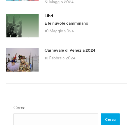
31 Maggio 2024
Libri
E le nuvole camminano
10 Maggio 2024
Carnevale di Venezia 2024
15 Febbraio 2024
Cerca
Cerca