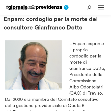
Cerca:
Enpam: cordoglio per la morte del
consultore Gianfranco Dotto
L’Enpam esprime
il proprio
cordoglio per la
morte di
Gianfranco Dotto,
Presidente della
Commissione
Albo Odontoiatri
(CAO) di Treviso.
Dal 2020 era membro del Comitato consultivo
della gestione previdenziale di Quota B