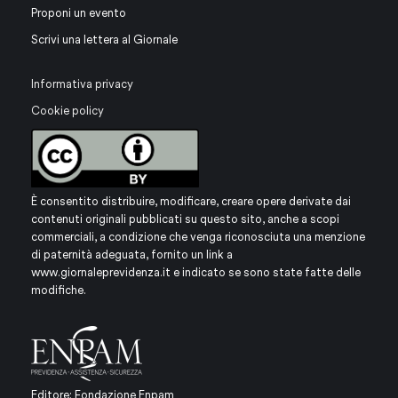
Proponi un evento
Scrivi una lettera al Giornale
Informativa privacy
Cookie policy
È consentito distribuire, modificare, creare opere derivate dai
contenuti originali pubblicati su questo sito, anche a scopi
commerciali, a condizione che venga riconosciuta una menzione
di paternità adeguata, fornito un link a
www.giornaleprevidenza.it
e indicato se sono state fatte delle
modifiche.
Editore: Fondazione Enpam