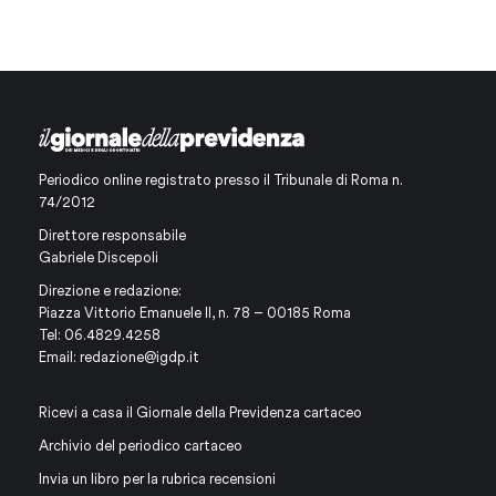
Periodico online registrato presso il Tribunale di Roma n.
74/2012
Direttore responsabile
Gabriele Discepoli
Direzione e redazione:
Piazza Vittorio Emanuele II, n. 78 – 00185 Roma
Tel: 06.4829.4258
Email:
redazione@igdp.it
Ricevi a casa il Giornale della Previdenza cartaceo
Archivio del periodico cartaceo
Invia un libro per la rubrica recensioni