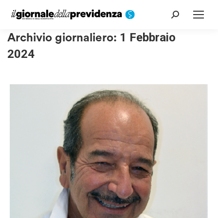
Cerca:
Archivio giornaliero:
1 Febbraio
2024