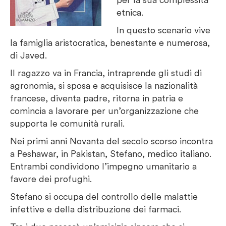
etnica.
In questo scenario vive
la famiglia aristocratica, benestante e numerosa,
di Javed.
Il ragazzo va in Francia, intraprende gli studi di
agronomia, si sposa e acquisisce la nazionalità
francese, diventa padre, ritorna in patria e
comincia a lavorare per un’organizzazione che
supporta le comunità rurali.
Nei primi anni Novanta del secolo scorso incontra
a Peshawar, in Pakistan, Stefano, medico italiano.
Entrambi condividono l’impegno umanitario a
favore dei profughi.
Stefano si occupa del controllo delle malattie
infettive e della distribuzione dei farmaci.