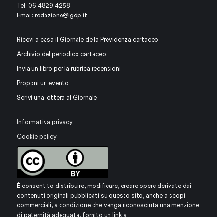
Tel: 06.4829.4258
Email:
redazione@igdp.it
Ricevi a casa il Giornale della Previdenza cartaceo
Archivio del periodico cartaceo
Invia un libro per la rubrica recensioni
Proponi un evento
Scrivi una lettera al Giornale
Informativa privacy
Cookie policy
È consentito distribuire, modificare, creare opere derivate dai
contenuti originali pubblicati su questo sito, anche a scopi
commerciali, a condizione che venga riconosciuta una menzione
di paternità adeguata, fornito un link a