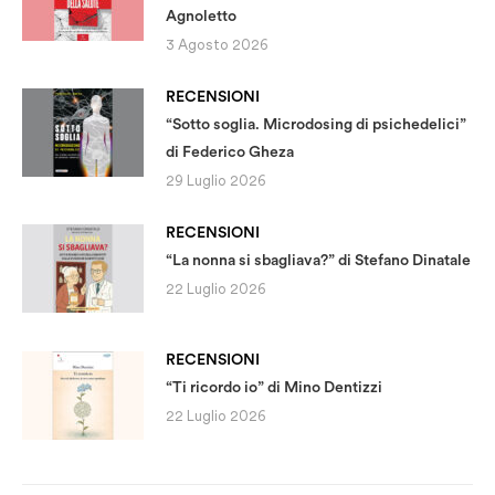
Agnoletto
3 Agosto 2026
RECENSIONI
“Sotto soglia. Microdosing di psichedelici”
di Federico Gheza
29 Luglio 2026
RECENSIONI
“La nonna si sbagliava?” di Stefano Dinatale
22 Luglio 2026
RECENSIONI
“Ti ricordo io” di Mino Dentizzi
22 Luglio 2026