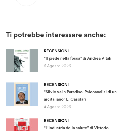
Ti potrebbe interessare anche:
RECENSIONI
“Il piede nella fossa” di Andrea Vitali
6 Agosto 2026
RECENSIONI
“Silvio va in Paradiso. Psicoanalisi di un
arcitaliano” L. Casolari
4 Agosto 2026
RECENSIONI
“L’industria della salute” di Vittorio