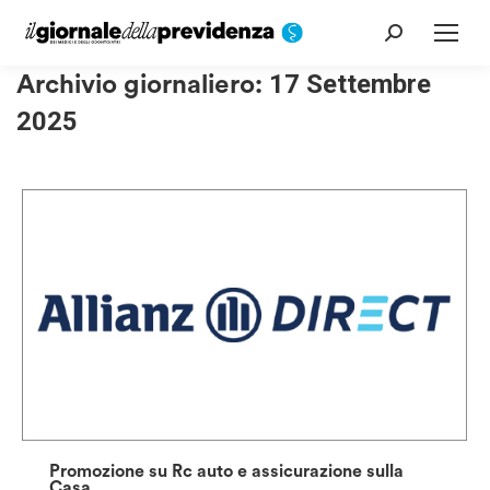
Cerca:
Archivio giornaliero:
17 Settembre
2025
Promozione su Rc auto e assicurazione sulla
Casa