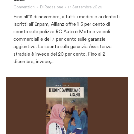
Convenzioni
Di
Redazione
17 Settembre 2025
Fino all’11 di novembre, a tutti i medici e ai dentisti
iscritti all’Enpam, Allianz offre il 5 per cento di
sconto sulle polizze RC Auto e Moto e veicoli
commerciali e del 7 per cento sulle garanzie
aggiuntive. Lo sconto sulla garanzia Assistenza
stradale è invece del 20 per cento. Fino al 2
dicembre, invece,…