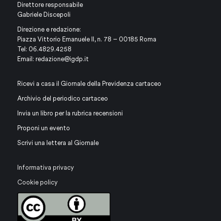
Direttore responsabile
Gabriele Discepoli
Direzione e redazione:
Piazza Vittorio Emanuele II, n. 78 – 00185 Roma
Tel: 06.4829.4258
Email:
redazione@igdp.it
Ricevi a casa il Giornale della Previdenza cartaceo
Archivio del periodico cartaceo
Invia un libro per la rubrica recensioni
Proponi un evento
Scrivi una lettera al Giornale
Informativa privacy
Cookie policy