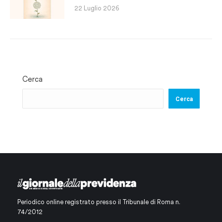
22 Luglio 2026
Cerca
Cerca
Periodico online registrato presso il Tribunale di Roma n.
74/2012