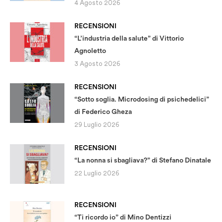
4 Agosto 2026
RECENSIONI
“L’industria della salute” di Vittorio
Agnoletto
3 Agosto 2026
RECENSIONI
“Sotto soglia. Microdosing di psichedelici”
di Federico Gheza
29 Luglio 2026
RECENSIONI
“La nonna si sbagliava?” di Stefano Dinatale
22 Luglio 2026
RECENSIONI
“Ti ricordo io” di Mino Dentizzi