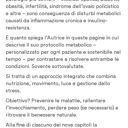
obesità, infertilità, sindrome dell’ovaio policistico
e altre – sono conseguenza di disturbi metabolici
causati da infiammazione cronica e insulino-
resistenza.
È quanto spiega l’Autrice in queste pagine in cui
descrive il suo protocollo metabolico –
personalizzato per ogni paziente e sostenibile nel
tempo – per contrastare e risolvere entrambe le
condizioni. Sovente sottovalutate.
Si tratta di un approccio integrato che combina
nutrizione, movimento, luce e gestione dello
stress.
Obiettivo? Prevenire le malattie, rallentare
l’invecchiamento, perdere peso (se necessario) e
ritrovare il benessere naturale.
Alla fine di ciascuno dei nove capitoli la