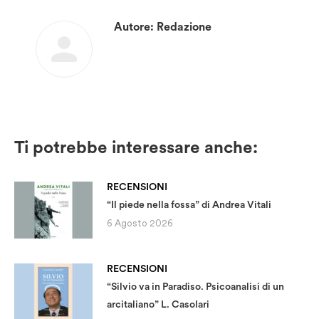
Autore:
Redazione
Ti potrebbe interessare anche:
RECENSIONI
“Il piede nella fossa” di Andrea Vitali
6 Agosto 2026
RECENSIONI
“Silvio va in Paradiso. Psicoanalisi di un
arcitaliano” L. Casolari