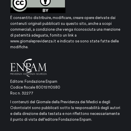
È consentito distribuire, modificare, creare opere derivate dai
contenuti originali pubblicati su questo sito, anche a scopi
commerciali, a condizione che venga riconosciuta una menzione
di paternità adeguata, fornito un link a
www.giornaleprevidenza.it
e indicato se sono state fatte delle
modifiche.
Editore: Fondazione Enpam
Codice fiscale 80015110580
Roc n. 32277
I contenuti del Giornale della Previdenza dei Medici e degli
Odontoiatri sono pubblicati sotto la responsabilità degli autori
e della direzione della testata e non riflettono necessariamente
il punto di vista dell’editore Fondazione Enpam.