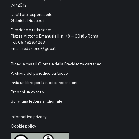
74/2012
Direttore responsabile
Gabriele Discepoli
Direzione e redazione:
Piazza Vittorio Emanuele II, n. 78 – 00185 Roma
Tel: 06.4829.4258
Email:
redazione@igdp.it
Ricevi a casa il Giornale della Previdenza cartaceo
Archivio del periodico cartaceo
Invia un libro per la rubrica recensioni
Proponi un evento
Scrivi una lettera al Giornale
Informativa privacy
Cookie policy