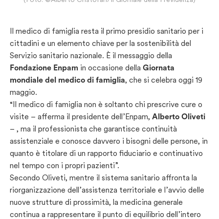
Il medico di famiglia resta il primo presidio sanitario per i
cittadini e un elemento chiave per la sostenibilità del
Servizio sanitario nazionale. È il messaggio della
Fondazione Enpam
in occasione della
Giornata
mondiale del medico di famiglia
, che si celebra oggi 19
maggio.
“Il medico di famiglia non è soltanto chi prescrive cure o
visite – afferma il presidente dell’Enpam,
Alberto Oliveti
– , ma il professionista che garantisce continuità
assistenziale e conosce davvero i bisogni delle persone, in
quanto è titolare di un rapporto fiduciario e continuativo
nel tempo con i propri pazienti”.
Secondo Oliveti, mentre il sistema sanitario affronta la
riorganizzazione dell’assistenza territoriale e l’avvio delle
nuove strutture di prossimità, la medicina generale
continua a rappresentare il punto di equilibrio dell’intero