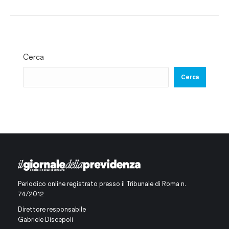
Cerca
Cerca
Periodico online registrato presso il Tribunale di Roma n.
74/2012
Direttore responsabile
Gabriele Discepoli