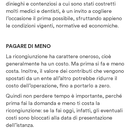
dinieghi e contenziosi a cui sono stati costretti
molti medici e dentisti, è un invito a cogliere
l’occasione il prima possibile, sfruttando appieno
le condizioni vigenti, normative ed economiche.
PAGARE DI MENO
La ricongiunzione ha carattere oneroso, cioè
generalmente ha un costo. Ma prima si fa e meno
costa. Inoltre, il valore dei contributi che vengono
spostati da un ente all’altro potrebbe ridurre il
costo dell’operazione, fino a portarlo a zero.
Quindi non perdere tempo è importante, perché
prima fai la domanda e meno ti costa la
ricongiunzione: se la fai oggi, infatti, gli eventuali
costi sono bloccati alla data di presentazione
dell’istanza.