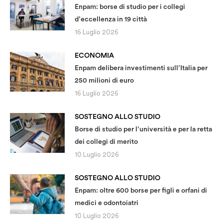
Enpam: borse di studio per i collegi
d’eccellenza in 19 città
16 Luglio 2026
ECONOMIA
Enpam delibera investimenti sull’Italia per
250 milioni di euro
16 Luglio 2026
SOSTEGNO ALLO STUDIO
Borse di studio per l’università e per la retta
dei collegi di merito
10 Luglio 2026
SOSTEGNO ALLO STUDIO
Enpam: oltre 600 borse per figli e orfani di
medici e odontoiatri
10 Luglio 2026