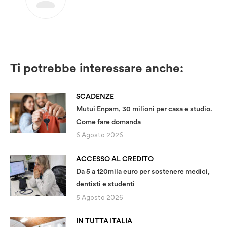
Ti potrebbe interessare anche:
SCADENZE
Mutui Enpam, 30 milioni per casa e studio.
Come fare domanda
6 Agosto 2026
ACCESSO AL CREDITO
Da 5 a 120mila euro per sostenere medici,
dentisti e studenti
5 Agosto 2026
IN TUTTA ITALIA