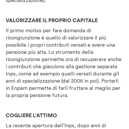
specializzazione).
VALORIZZARE IL PROPRIO CAPITALE
Il primo motivo per fare domanda di
ricongiunzione è quello di valorizzare il più
possibile i propri contributi versati e avere una
pensione più alta. Lo strumento della
ricongiunzione permette ora di recuperare anche
i contributi che giacciono alla gestione separata
Inps, come ad esempio quelli versati durante gli
anni di specializzazione (dal 2006 in poi). Portarli
in Enpam permette di farli fruttare al meglio per
la propria pensione futura.
COGLIERE L’ATTIMO
La recente apertura dell’Inps, dopo anni di