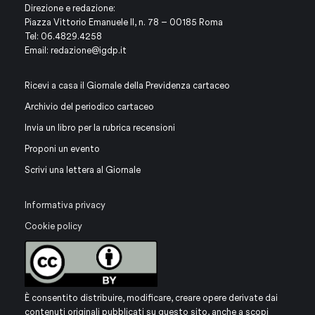
Direzione e redazione:
Piazza Vittorio Emanuele II, n. 78 – 00185 Roma
Tel: 06.4829.4258
Email:
redazione@igdp.it
Ricevi a casa il Giornale della Previdenza cartaceo
Archivio del periodico cartaceo
Invia un libro per la rubrica recensioni
Proponi un evento
Scrivi una lettera al Giornale
Informativa privacy
Cookie policy
È consentito distribuire, modificare, creare opere derivate dai
contenuti originali pubblicati su questo sito, anche a scopi