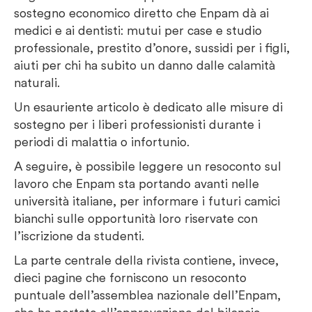
sostegno economico diretto che Enpam dà ai
medici e ai dentisti: mutui per case e studio
professionale, prestito d’onore, sussidi per i figli,
aiuti per chi ha subito un danno dalle calamità
naturali.
Un esauriente articolo è dedicato alle misure di
sostegno per i liberi professionisti durante i
periodi di malattia o infortunio.
A seguire, è possibile leggere un resoconto sul
lavoro che Enpam sta portando avanti nelle
università italiane, per informare i futuri camici
bianchi sulle opportunità loro riservate con
l’iscrizione da studenti.
La parte centrale della rivista contiene, invece,
dieci pagine che forniscono un resoconto
puntuale dell’assemblea nazionale dell’Enpam,