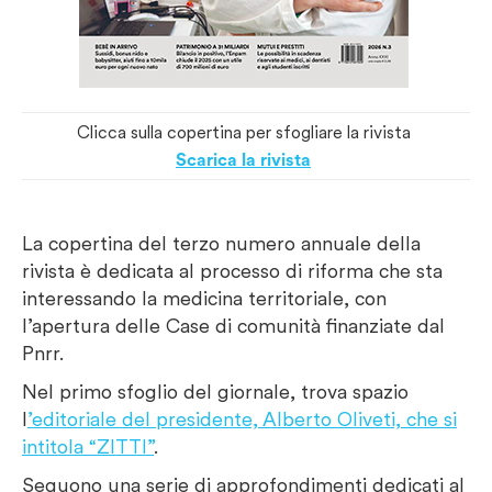
Clicca sulla copertina per sfogliare la rivista
Scarica la rivista
La copertina del terzo numero annuale della
rivista è dedicata al processo di riforma che sta
interessando la medicina territoriale, con
l’apertura delle Case di comunità finanziate dal
Pnrr.
Nel primo sfoglio del giornale, trova spazio
l
’editoriale del presidente, Alberto Oliveti, che si
intitola “ZITTI”
.
Seguono una serie di approfondimenti dedicati al