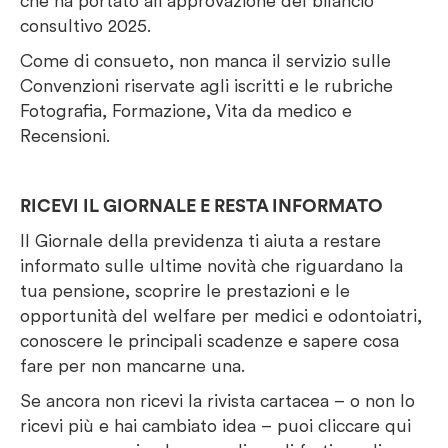
che ha portato all’approvazione del bilancio
consultivo 2025.
Come di consueto, non manca il servizio sulle
Convenzioni riservate agli iscritti e le rubriche
Fotografia, Formazione, Vita da medico e
Recensioni.
RICEVI IL GIORNALE E RESTA INFORMATO
Il Giornale della previdenza ti aiuta a restare
informato sulle ultime novità che riguardano la
tua pensione, scoprire le prestazioni e le
opportunità del welfare per medici e odontoiatri,
conoscere le principali scadenze e sapere cosa
fare per non mancarne una.
Se ancora non ricevi la rivista cartacea – o non lo
ricevi più e hai cambiato idea – puoi cliccare qui