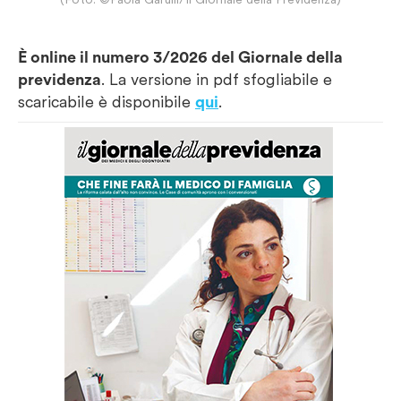
È online il numero 3/2026 del Giornale della
previdenza
. La versione in pdf sfogliabile e
scaricabile è disponibile
qui
.