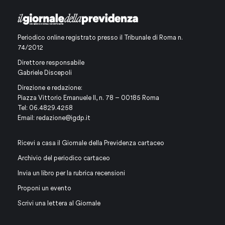
Periodico online registrato presso il Tribunale di Roma n.
74/2012
Direttore responsabile
Gabriele Discepoli
Direzione e redazione:
Piazza Vittorio Emanuele II, n. 78 – 00185 Roma
Tel: 06.4829.4258
Email:
redazione@igdp.it
Ricevi a casa il Giornale della Previdenza cartaceo
Archivio del periodico cartaceo
Invia un libro per la rubrica recensioni
Proponi un evento
Scrivi una lettera al Giornale