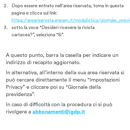
Dopo essere entrato nell’area riservata, torna in questa
pagina e clicca sul link:
https://areariservata.enpam.it/modulistica/giornale_prev
sotto la voce “Desideri ricevere la rivista
cartacea?”, seleziona “Sì”.
A questo punto, barra la casella per indicare un
indirizzo di recapito aggiornato.
In alternativa, all’interno della sua area riservata si
può cercare direttamente il menu “Impostazioni
Privacy” e cliccare poi su “Giornale della
previdenza”.
In caso di difficoltà con la procedura ci si può
rivolgere a
abbonamenti@igdp.it