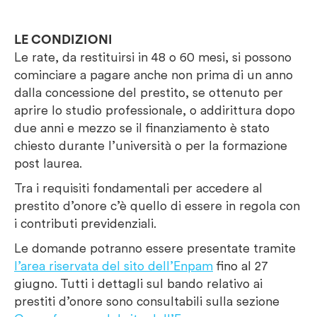
LE CONDIZIONI
Le rate, da restituirsi in 48 o 60 mesi, si possono
cominciare a pagare anche non prima di un anno
dalla concessione del prestito, se ottenuto per
aprire lo studio professionale, o addirittura dopo
due anni e mezzo se il finanziamento è stato
chiesto durante l’università o per la formazione
post laurea.
Tra i requisiti fondamentali per accedere al
prestito d’onore c’è quello di essere in regola con
i contributi previdenziali.
Le domande potranno essere presentate tramite
l’area riservata del sito dell’Enpam
fino al 27
giugno. Tutti i dettagli sul bando relativo ai
prestiti d’onore sono consultabili sulla sezione