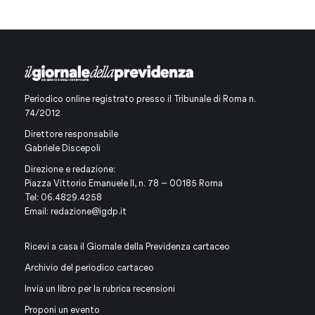
Periodico online registrato presso il Tribunale di Roma n.
74/2012
Direttore responsabile
Gabriele Discepoli
Direzione e redazione:
Piazza Vittorio Emanuele II, n. 78 – 00185 Roma
Tel: 06.4829.4258
Email:
redazione@igdp.it
Ricevi a casa il Giornale della Previdenza cartaceo
Archivio del periodico cartaceo
Invia un libro per la rubrica recensioni
Proponi un evento