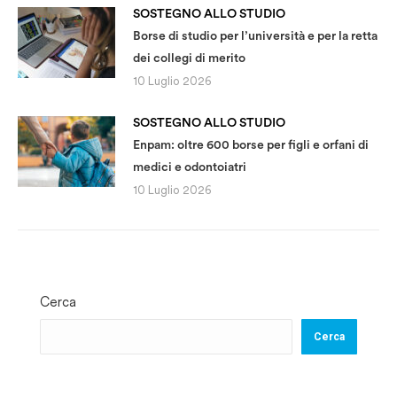
SOSTEGNO ALLO STUDIO
Borse di studio per l’università e per la retta
dei collegi di merito
10 Luglio 2026
SOSTEGNO ALLO STUDIO
Enpam: oltre 600 borse per figli e orfani di
medici e odontoiatri
10 Luglio 2026
Cerca
Cerca