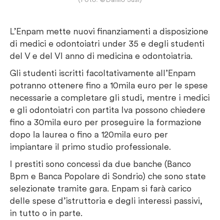
L’Enpam mette nuovi finanziamenti a disposizione
di medici e odontoiatri under 35 e degli studenti
del V e del VI anno di medicina e odontoiatria.
Gli studenti iscritti facoltativamente all’Enpam
potranno ottenere fino a 10mila euro per le spese
necessarie a completare gli studi, mentre i medici
e gli odontoiatri con partita Iva possono chiedere
fino a 30mila euro per proseguire la formazione
dopo la laurea o fino a 120mila euro per
impiantare il primo studio professionale.
I prestiti sono concessi da due banche (Banco
Bpm e Banca Popolare di Sondrio) che sono state
selezionate tramite gara. Enpam si farà carico
delle spese d’istruttoria e degli interessi passivi,
in tutto o in parte.