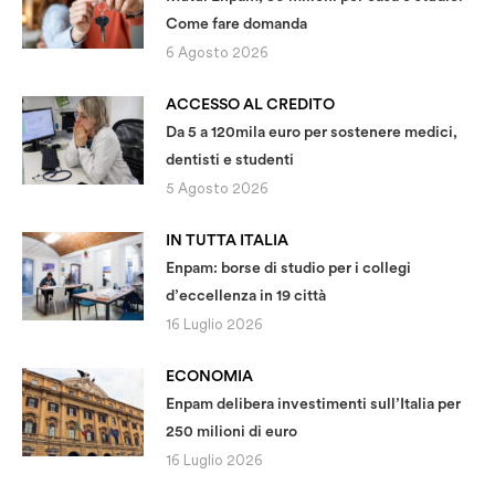
Come fare domanda
6 Agosto 2026
ACCESSO AL CREDITO
Da 5 a 120mila euro per sostenere medici,
dentisti e studenti
5 Agosto 2026
IN TUTTA ITALIA
Enpam: borse di studio per i collegi
d’eccellenza in 19 città
16 Luglio 2026
ECONOMIA
Enpam delibera investimenti sull’Italia per
250 milioni di euro
16 Luglio 2026