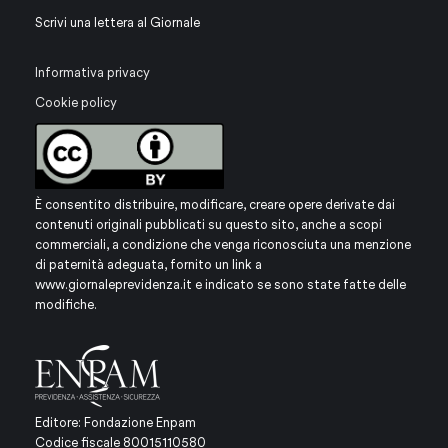
Scrivi una lettera al Giornale
Informativa privacy
Cookie policy
È consentito distribuire, modificare, creare opere derivate dai
contenuti originali pubblicati su questo sito, anche a scopi
commerciali, a condizione che venga riconosciuta una menzione
di paternità adeguata, fornito un link a
www.giornaleprevidenza.it
e indicato se sono state fatte delle
modifiche.
Editore: Fondazione Enpam
Codice fiscale 80015110580