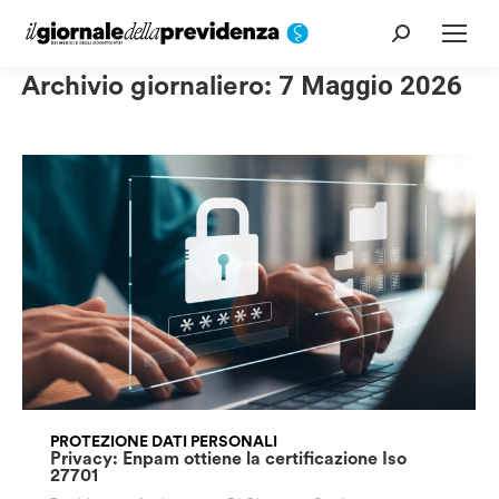
Cerca:
Archivio giornaliero:
7 Maggio 2026
PROTEZIONE DATI PERSONALI
Privacy: Enpam ottiene la certificazione Iso
27701