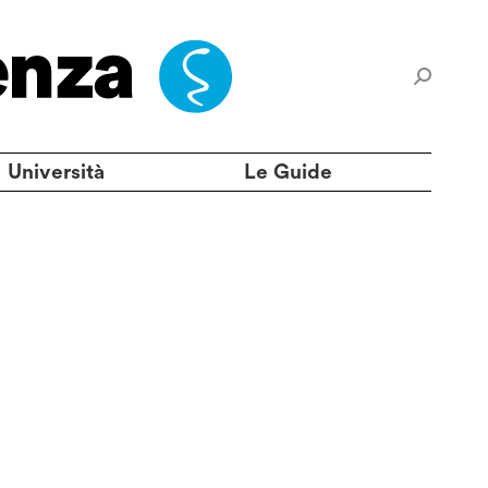
Università
Le Guide