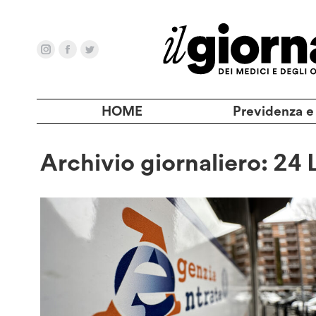
HOME
Previdenza e
Archivio giornaliero:
24 