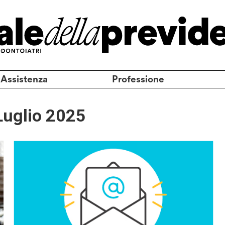
 Assistenza
Professione
Luglio 2025