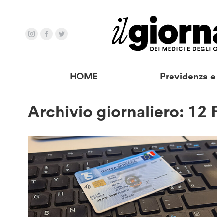
HOME
Previdenza e
Archivio giornaliero:
12 