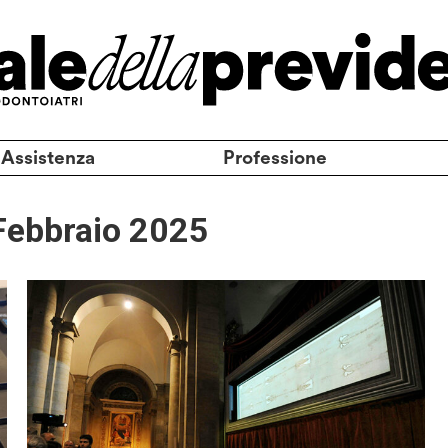
 Assistenza
Professione
Febbraio 2025