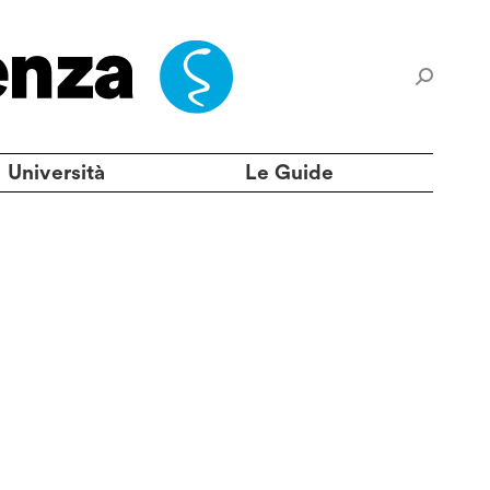
Università
Le Guide