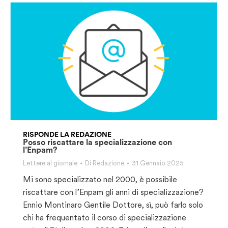
RISPONDE LA REDAZIONE
Posso riscattare la specializzazione con
l’Enpam?
Lettere al giornale
Di
Redazione
31 Gennaio 2025
Mi sono specializzato nel 2000, è possibile
riscattare con l’Enpam gli anni di specializzazione?
Ennio Montinaro Gentile Dottore, sì, può farlo solo
chi ha frequentato il corso di specializzazione