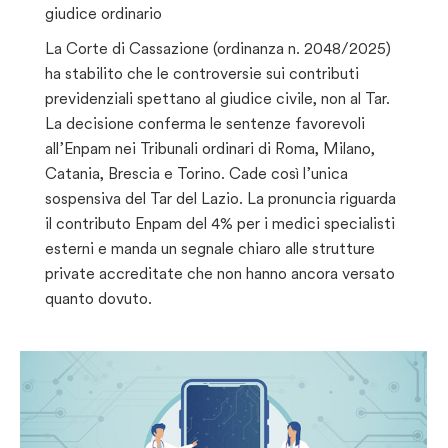
giudice ordinario
La Corte di Cassazione (ordinanza n. 2048/2025)
ha stabilito che le controversie sui contributi
previdenziali spettano al giudice civile, non al Tar.
La decisione conferma le sentenze favorevoli
all’Enpam nei Tribunali ordinari di Roma, Milano,
Catania, Brescia e Torino. Cade così l’unica
sospensiva del Tar del Lazio. La pronuncia riguarda
il contributo Enpam del 4% per i medici specialisti
esterni e manda un segnale chiaro alle strutture
private accreditate che non hanno ancora versato
quanto dovuto.