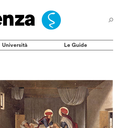
Università
Le Guide