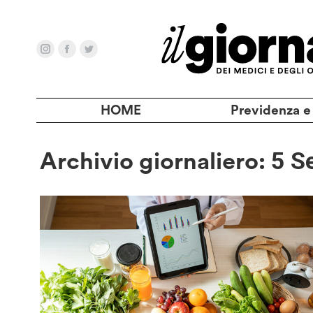
HOME
Previdenza e
Archivio giornaliero:
5 S