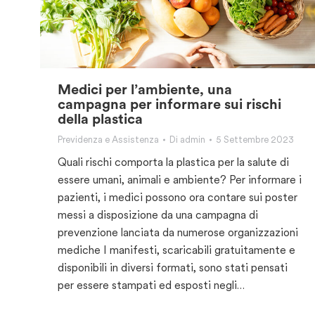
Medici per l’ambiente, una
campagna per informare sui rischi
della plastica
Previdenza e Assistenza
Di
admin
5 Settembre 2023
Quali rischi comporta la plastica per la salute di
essere umani, animali e ambiente? Per informare i
pazienti, i medici possono ora contare sui poster
messi a disposizione da una campagna di
prevenzione lanciata da numerose organizzazioni
mediche I manifesti, scaricabili gratuitamente e
disponibili in diversi formati, sono stati pensati
per essere stampati ed esposti negli…