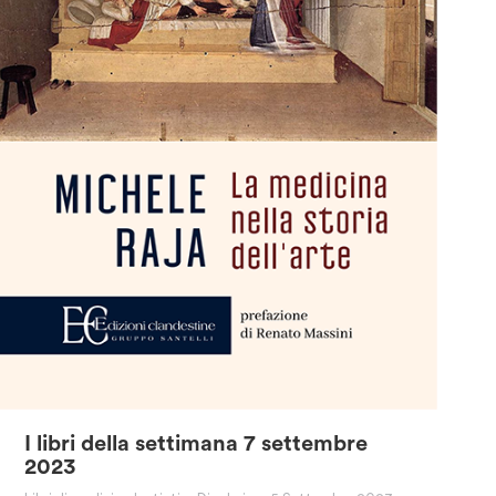
I libri della settimana 7 settembre
2023