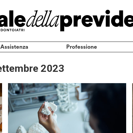
 Assistenza
Professione
ettembre 2023