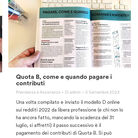
Quota B, come e quando pagare i
contributi
Previdenza e Assistenza
Di
admin
5 Settembre 2023
Una volta compilato e inviato il modello D online
sui redditi 2022 da libera professione (e chi non lo
ha ancora fatto, mancando la scadenza del 31
luglio, si affretti) il passo successivo è il
pagamento dei contributi di Quota B. Si può