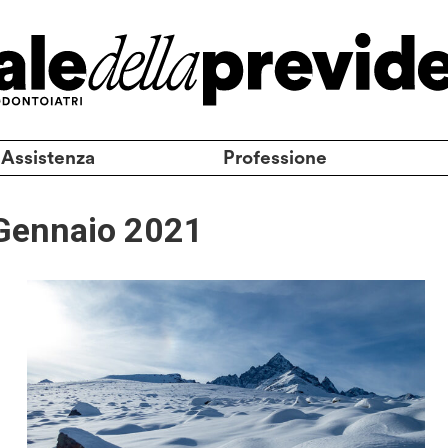
 Assistenza
Professione
Gennaio 2021