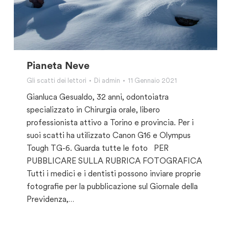
Pianeta Neve
Gli scatti dei lettori
Di
admin
11 Gennaio 2021
Gianluca Gesualdo, 32 anni, odontoiatra
specializzato in Chirurgia orale, libero
professionista attivo a Torino e provincia. Per i
suoi scatti ha utilizzato Canon G16 e Olympus
Tough TG-6. Guarda tutte le foto PER
PUBBLICARE SULLA RUBRICA FOTOGRAFICA
Tutti i medici e i dentisti possono inviare proprie
fotografie per la pubblicazione sul Giornale della
Previdenza,…