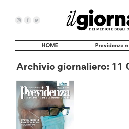
HOME
Previdenza e
Archivio giornaliero:
11 