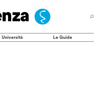
Università
Le Guide