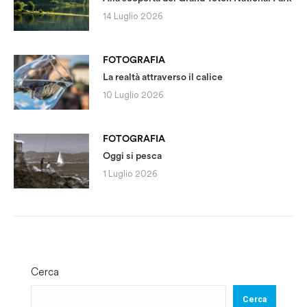
14 Luglio 2026
FOTOGRAFIA
La realtà attraverso il calice
10 Luglio 2026
FOTOGRAFIA
Oggi si pesca
1 Luglio 2026
Cerca
Cerca