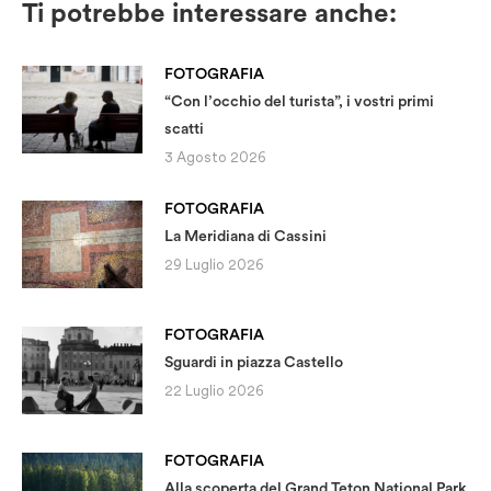
Ti potrebbe interessare anche:
FOTOGRAFIA
“Con l’occhio del turista”, i vostri primi
scatti
3 Agosto 2026
FOTOGRAFIA
La Meridiana di Cassini
29 Luglio 2026
FOTOGRAFIA
Sguardi in piazza Castello
22 Luglio 2026
FOTOGRAFIA
Alla scoperta del Grand Teton National Park