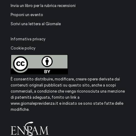
Invia un libro per la rubrica recensioni
Proponi un evento
Scrivi una lettera al Giornale
Informativa privacy
Cookie policy
È consentito distribuire, modificare, creare opere derivate dai
contenuti originali pubblicati su questo sito, anche a scopi
commerciali, a condizione che venga riconosciuta una menzione
di paternità adeguata, fornito un link a
www.giornaleprevidenza.it
e indicato se sono state fatte delle
modifiche.