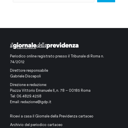
Periodico online registrato presso il Tribunale di Roma n.
74/2012
Direttore responsabile
Gabriele Discepoli
Direzione e redazione:
Piazza Vittorio Emanuele II, n. 78 – 00185 Roma
Tel: 06.4829.4258
Email:
redazione@igdp.it
Ricevi a casa il Giornale della Previdenza cartaceo
Archivio del periodico cartaceo