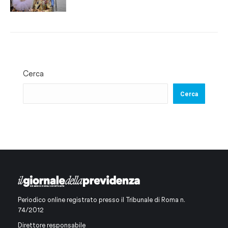
Cerca
Cerca
Periodico online registrato presso il Tribunale di Roma n.
74/2012
Direttore responsabile