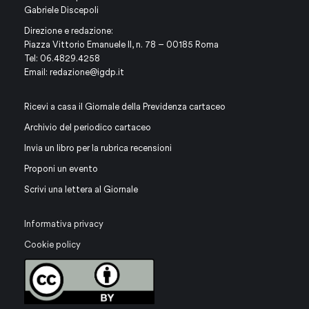
Gabriele Discepoli
Direzione e redazione:
Piazza Vittorio Emanuele II, n. 78 – 00185 Roma
Tel: 06.4829.4258
Email:
redazione@igdp.it
Ricevi a casa il Giornale della Previdenza cartaceo
Archivio del periodico cartaceo
Invia un libro per la rubrica recensioni
Proponi un evento
Scrivi una lettera al Giornale
Informativa privacy
Cookie policy